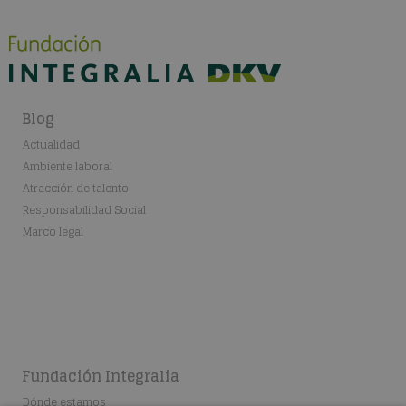
Blog
Actualidad
Ambiente laboral
Atracción de talento
Responsabilidad Social
Marco legal
Fundación Integralia
Dónde estamos