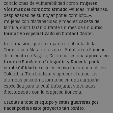
condiciones de vulnerabilidad como:
mujeres
víctimas del conflicto armado
-viudas, huérfanas,
desplazadas de su hogar por el conflicto…-,
mujeres con discapacidad y madres cabeza de
familia, disfrutarán durante un mes de un
curso
formativo especializado en Contact Center
.
La formación, que se imparte en el aula de la
Corporación Matamoros en el Batallón de Sanidad
del ejército de Bogotá, Colombia, es una
apuesta en
firme de Fundación Integralia y Konecta por la
empleabilidad
de este colectivo tan vulnerable en
Colombia. Tras finalizar y aprobar el curso, las
alumnas pasarán a formarse en una campaña
especifica para la cual trabajarán vinculadas
directamente con la empresa Konecta.
Gracias a todo el equipo y estas guerreras por
hacer posible este proyecto tan bonito.