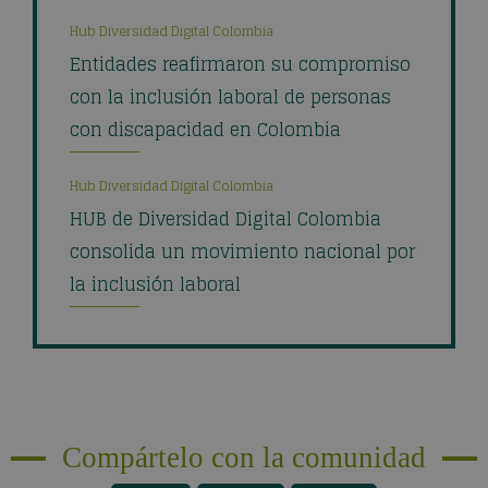
Hub Diversidad Digital Colombia
Entidades reafirmaron su compromiso
con la inclusión laboral de personas
con discapacidad en Colombia
Hub Diversidad Digital Colombia
HUB de Diversidad Digital Colombia
consolida un movimiento nacional por
la inclusión laboral
Compártelo con la comunidad