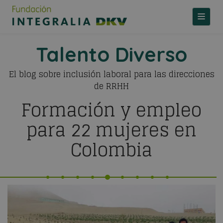
TOGGLE
Talento Diverso
El blog sobre inclusión laboral para las direcciones
de RRHH
Formación y empleo
para 22 mujeres en
Colombia