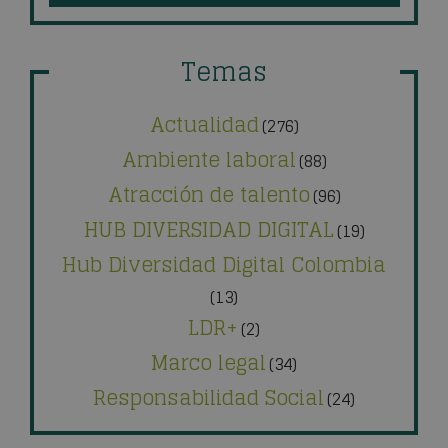
Temas
Actualidad
(276)
Ambiente laboral
(88)
Atracción de talento
(96)
HUB DIVERSIDAD DIGITAL
(19)
Hub Diversidad Digital Colombia
(13)
LDR+
(2)
Marco legal
(34)
Responsabilidad Social
(24)