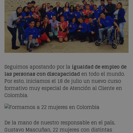
Seguimos apostando por la
igualdad de empleo de
las personas con discapacidad
en todo el mundo.
Por esto, iniciamos el 18 de julio un nuevo curso
formativo muy especial de Atención al Cliente en
Colombia.
De la mano de nuestro responsable en el país,
Gustavo Mascuñan, 22 mujeres con distintas