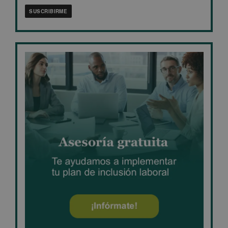
SUSCRIBIRME