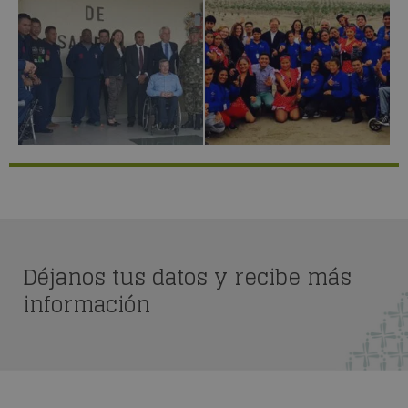
Déjanos tus datos y recibe más
información