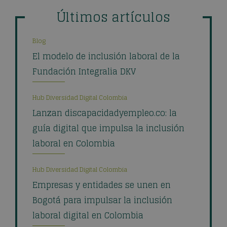
Últimos artículos
Blog
El modelo de inclusión laboral de la
Fundación Integralia DKV
Hub Diversidad Digital Colombia
Lanzan discapacidadyempleo.co: la
guía digital que impulsa la inclusión
laboral en Colombia
Hub Diversidad Digital Colombia
Empresas y entidades se unen en
Bogotá para impulsar la inclusión
laboral digital en Colombia