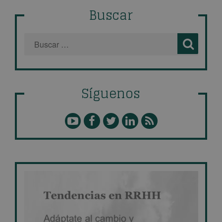
Buscar
Síguenos