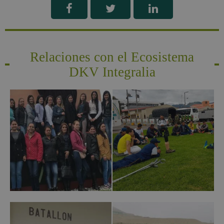
Relaciones con el Ecosistema
DKV Integralia