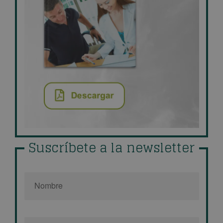
Suscríbete a la newsletter
Nombre
*