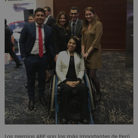
Los premios ABE son los más importantes de Perú