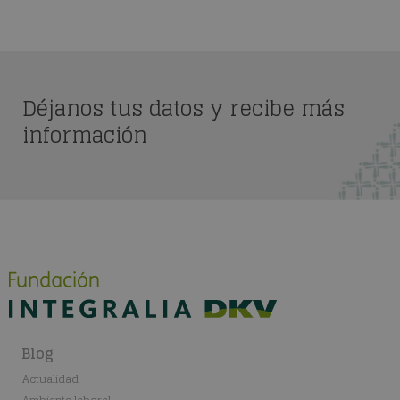
Déjanos tus datos y recibe más
información
Blog
Actualidad