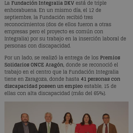
La
Fundación Integralia DKV
está de triple
enhorabuena. En un mismo día, el 12 de
septiembre, la Fundación recibió tres
reconocimientos (dos de ellos fueron a otras
empresas pero el proyecto es común con
Integralia) por su trabajo en la inserción laboral de
personas con discapacidad.
Por un lado, se realizó la entrega de los
Premios
Solidarios ONCE Aragón,
donde se reconoció el
trabajo en el centro que la Fundación Integralia
tiene en Zaragoza, donde hasta
41 personas con
discapacidad poseen un empleo
estable, 15 de
ellas con alta discapacidad (más del 65%).