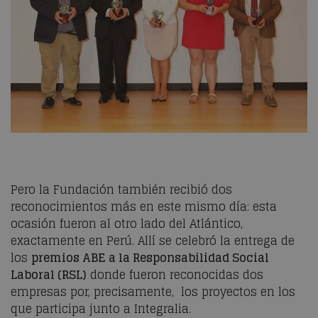
Pero la Fundación también recibió dos
reconocimientos más en este mismo día: esta
ocasión fueron al otro lado del Atlántico,
exactamente en Perú. Allí se celebró la entrega de
los
premios ABE a la Responsabilidad Social
Laboral (RSL)
donde fueron reconocidas dos
empresas por, precisamente, los proyectos en los
que participa junto a Integralia.