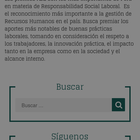
en materia de Responsabilidad Social Laboral. Es
el reconocimiento más importante a la gestión de
Recursos Humanos en el país. Busca premiar los
aportes más notables de buenas prácticas
laborales, tomando en consideración el respeto a
los trabajadores, la innovación práctica, el impacto
tanto en la empresa como en la sociedad y el
alcance interno.
Buscar
Síguenos