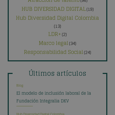
(96)
HUB DIVERSIDAD DIGITAL
(19)
Hub Diversidad Digital Colombia
(13)
LDR+
(2)
Marco legal
(34)
Responsabilidad Social
(24)
Últimos artículos
Blog
El modelo de inclusión laboral de la
Fundación Integralia DKV
Hub Diversidad Digital Colombia