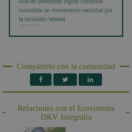
HUB de Diversidad Digital Colombia
consolida un movimiento nacional por
la inclusión laboral
Compártelo con la comunidad
Relaciones con el Ecosistema
DKV Integralia