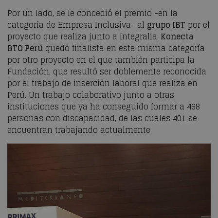
Por un lado, se le concedió el premio -en la
categoría de Empresa Inclusiva- al
grupo IBT
por el
proyecto que realiza junto a Integralia.
Konecta
BTO Perú
quedó finalista en esta misma categoría
por otro proyecto en el que también participa la
Fundación, que resultó ser doblemente reconocida
por el trabajo de inserción laboral que realiza en
Perú. Un trabajo colaborativo junto a otras
instituciones que ya ha conseguido formar a 468
personas con discapacidad, de las cuales 401 se
encuentran trabajando actualmente.