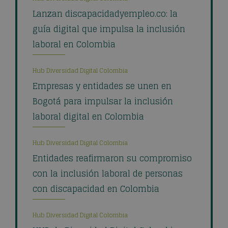
Lanzan discapacidadyempleo.co: la
guía digital que impulsa la inclusión
laboral en Colombia
Hub Diversidad Digital Colombia
Empresas y entidades se unen en
Bogotá para impulsar la inclusión
laboral digital en Colombia
Hub Diversidad Digital Colombia
Entidades reafirmaron su compromiso
con la inclusión laboral de personas
con discapacidad en Colombia
Hub Diversidad Digital Colombia