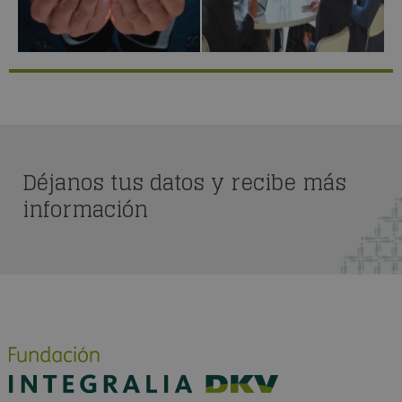
Déjanos tus datos y recibe más
información