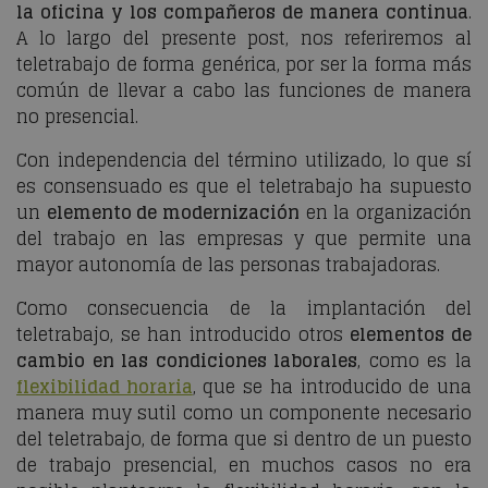
la oficina y los compañeros de manera continua
.
A lo largo del presente post, nos referiremos al
teletrabajo de forma genérica, por ser la forma más
común de llevar a cabo las funciones de manera
no presencial.
Con independencia del término utilizado, lo que sí
es consensuado es que el teletrabajo ha supuesto
un
elemento de modernización
en la organización
del trabajo en las empresas y que permite una
mayor autonomía de las personas trabajadoras.
Como consecuencia de la implantación del
teletrabajo, se han introducido otros
elementos de
cambio en las condiciones laborales
, como es la
flexibilidad horaria
, que se ha introducido de una
manera muy sutil como un componente necesario
del teletrabajo, de forma que si dentro de un puesto
de trabajo presencial, en muchos casos no era