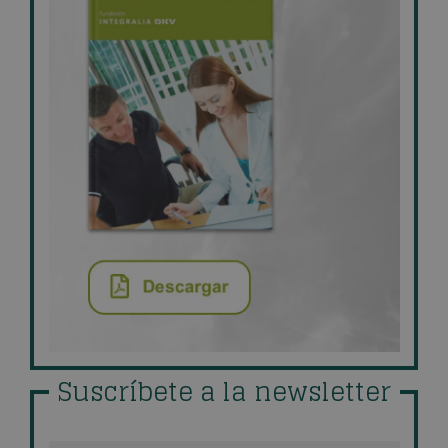
Suscríbete a la newsletter
Nombre
*