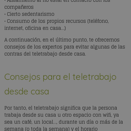
• Aislamiento al no estar en contacto con los
compañeros
• Cierto sedentarismo
• Consumo de los propios recursos (teléfono,
internet, oficina en casa…)
A continuación, en el último punto, te ofrecemos
consejos de los expertos para evitar algunas de las
contras del teletrabajo desde casa.
Consejos para el teletrabajo
desde casa
Por tanto, el teletrabajo significa que la persona
trabaja desde su casa u otro espacio con wifi, ya
sea un café, un local…, durante un día o más de la
semana (o toda la semana) y el horario