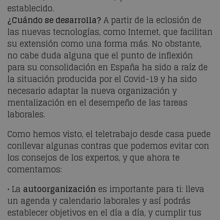
establecido.
¿Cuándo se desarrolla?
A partir de la eclosión de
las nuevas tecnologías, como Internet, que facilitan
su extensión como una forma más. No obstante,
no cabe duda alguna que el punto de inflexión
para su consolidación en España ha sido a raíz de
la situación producida por el Covid-19 y ha sido
necesario adaptar la nueva organización y
mentalización en el desempeño de las tareas
laborales.
Como hemos visto, el teletrabajo desde casa puede
conllevar algunas contras que podemos evitar con
los consejos de los expertos, y que ahora te
comentamos:
• La
autoorganización
es importante para ti: lleva
un agenda y calendario laborales y así podrás
establecer objetivos en el día a día, y cumplir tus