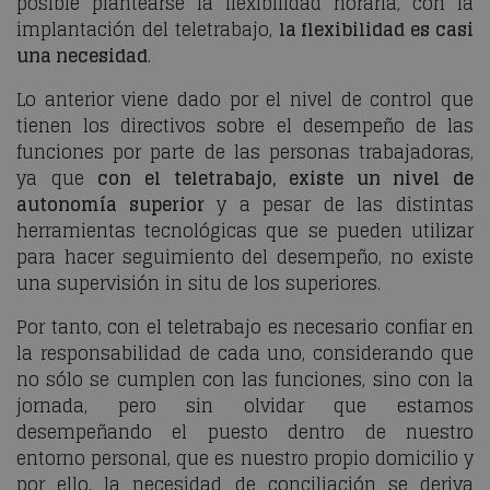
posible plantearse la flexibilidad horaria, con la
implantación del teletrabajo,
la flexibilidad es casi
una necesidad
.
Lo anterior viene dado por el nivel de control que
tienen los directivos sobre el desempeño de las
funciones por parte de las personas trabajadoras,
ya que
con el teletrabajo, existe un nivel de
autonomía superior
y a pesar de las distintas
herramientas tecnológicas que se pueden utilizar
para hacer seguimiento del desempeño, no existe
una supervisión in situ de los superiores.
Por tanto, con el teletrabajo es necesario confiar en
la responsabilidad de cada uno, considerando que
no sólo se cumplen con las funciones, sino con la
jornada, pero sin olvidar que estamos
desempeñando el puesto dentro de nuestro
entorno personal, que es nuestro propio domicilio y
por ello, la necesidad de conciliación se deriva