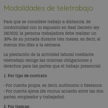
Modalidades de teletrabajo
Para que se considere trabajo a distancia, de
conformidad con lo expuesto en Real Decreto-ley
28/2020, la persona trabajadora debe realizar un
30% de su jornada durante tres meses, es decir, al
menos dos días a la semana.
La prestación de la actividad laboral mediante
teletrabajo recoge las mismas obligaciones y
derechos para las partes que el trabajo presencial.
1. Por tipo de contrato
• Por cuenta propia, es decir, autónomo o freelance.
• Por cuenta ajena (de mutuo acuerdo entre las dos
partes, empleador y trabajador)
2. Por tiempo