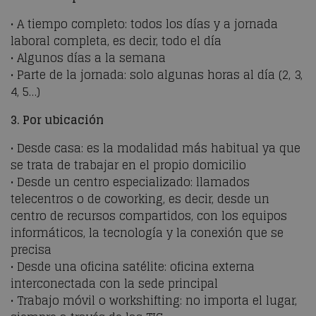
• A tiempo completo: todos los días y a jornada
laboral completa, es decir, todo el día
• Algunos días a la semana
• Parte de la jornada: solo algunas horas al día (2, 3,
4, 5…)
3. Por ubicación
• Desde casa: es la modalidad más habitual ya que
se trata de trabajar en el propio domicilio
• Desde un centro especializado: llamados
telecentros o de coworking, es decir, desde un
centro de recursos compartidos, con los equipos
informáticos, la tecnología y la conexión que se
precisa
• Desde una oficina satélite: oficina externa
interconectada con la sede principal
• Trabajo móvil o workshifting: no importa el lugar,