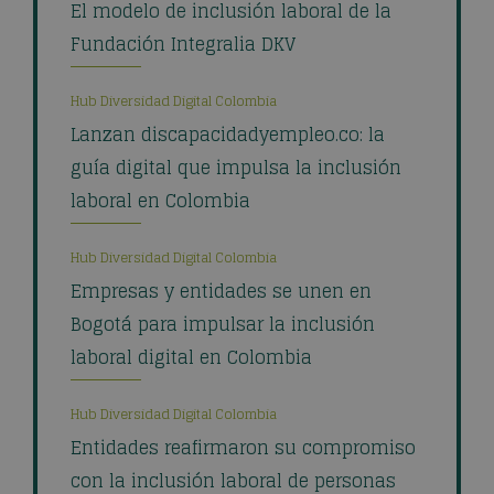
El modelo de inclusión laboral de la
Fundación Integralia DKV
Hub Diversidad Digital Colombia
Lanzan discapacidadyempleo.co: la
guía digital que impulsa la inclusión
laboral en Colombia
Hub Diversidad Digital Colombia
Empresas y entidades se unen en
Bogotá para impulsar la inclusión
laboral digital en Colombia
Hub Diversidad Digital Colombia
Entidades reafirmaron su compromiso
con la inclusión laboral de personas