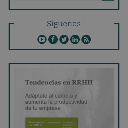
Síguenos