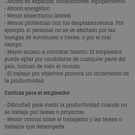
• Ahorro en espacios, instalaciones, equipamiento
• Ahorro energético
• Menor absentismo laboral
• Menos problemas con los desplazamientos. Por
ejemplo, el personal no se ve afectado por las
huelgas de autobuses o trenes, o por el mal
tiempo.
• Mayor acceso a contratar talento. El empleador
puede optar por candidatos de cualquier parte del
país, incluso de todo el mundo.
• El trabajo por objetivos provoca un incremento de
la productividad
Contras para el empleador
• Dificultad para medir la productividad cuando no
se trabaja por tareas o proyectos
• Menor control sobre el trabajador y las tareas o
trabajos que desempeña