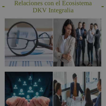
Relaciones con el Ecosistema
DKV Integralia