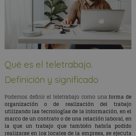
Qué es el teletrabajo.
Definición y significado
Podemos definir el teletrabajo como una
forma de
organización o de realización del trabajo
utilizando las tecnologías de la información, en el
marco de un contrato o de una relación laboral, en
la que un trabajo que también habría podido
realizarse en los locales de la empresa, se ejecuta