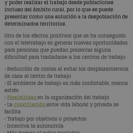
y poder realizar el trabajo desde poblaciones
incluso del ámbito rural, por lo que se puede
presentar como una solución a la despoblación de
determinados territorios.
Otro de los efectos positivos que se ha conseguido
con el teletrabajo es generar nuevas oportunidades
para personas que puedan presentar alguna
dificultad para trasladarse a los centros de trabajo.
• Reducción de costes al evitar los desplazamientos
de casa al centro de trabajo
• El ambiente de trabajo es más confortable, menos
estrés
•
Flexibilidad
en la organización del trabajo
• La
conciliación
entre vida laboral y privada se
facilita
• Trabajo por objetivos o proyectos
• Incentiva la autonomía