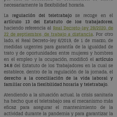
necesariamente la flexibilidad horaria.
La r
egulación del teletrabajo
se recoge en el
artículo 13 del Estatuto de los trabajadores
,
haciendo referencia al
Real Decreto-ley 28/2020, de
22 de septiembre, de trabajo a distancia
.
Por otro
lado, el Real Decreto-ley 6/2019, de 1 de marzo, de
medidas urgentes para garantía de la igualdad de
trato y de oportunidades entre mujeres y hombres
en el empleo y la ocupación, modificó el
artículo
34.8
del Estatuto de los Trabajadores en la cual se
establece, dentro de la regulación de la jornada, el
derecho a la conciliación de la vida laboral y
familiar con la flexibilidad horaria y teletrabajo.
Atendiendo a la situación actual, la crisis sanitaria
ha hecho que el teletrabajo sea el mecanismo más
eficaz para asegurar el mantenimiento de la
actividad durante la pandemia y para garantizar la