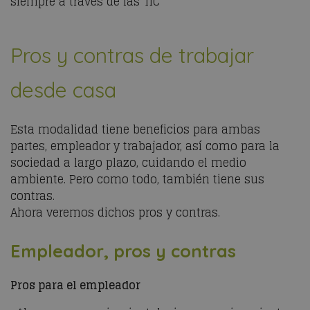
siempre a través de las TIC
Pros y contras de trabajar
desde casa
Esta modalidad tiene beneficios para ambas
partes, empleador y trabajador, así como para la
sociedad a largo plazo, cuidando el medio
ambiente. Pero como todo, también tiene sus
contras.
Ahora veremos dichos pros y contras.
Empleador, pros y contras
Pros para el empleador