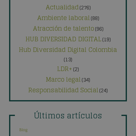
Actualidad
(276)
Ambiente laboral
(88)
Atracción de talento
(96)
HUB DIVERSIDAD DIGITAL
(19)
Hub Diversidad Digital Colombia
(13)
LDR+
(2)
Marco legal
(34)
Responsabilidad Social
(24)
Últimos artículos
Blog