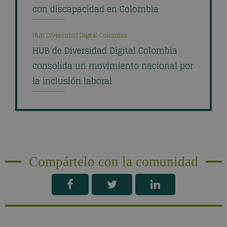
con discapacidad en Colombia
Hub Diversidad Digital Colombia
HUB de Diversidad Digital Colombia
consolida un movimiento nacional por
la inclusión laboral
Compártelo con la comunidad