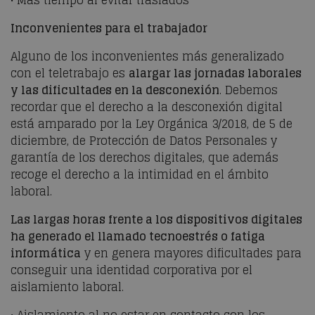
• Más tiempo al evitar traslados
Inconvenientes para el trabajador
Alguno de los inconvenientes más generalizado
con el teletrabajo es
alargar las jornadas laborales
y las dificultades en la desconexión
. Debemos
recordar que el derecho a la desconexión digital
está amparado por la Ley Orgánica 3/2018, de 5 de
diciembre, de Protección de Datos Personales y
garantía de los derechos digitales, que además
recoge el derecho a la intimidad en el ámbito
laboral.
Las largas horas frente a los dispositivos digitales
ha generado el llamado tecnoestrés o fatiga
informática
y en genera mayores dificultades para
conseguir una identidad corporativa por el
aislamiento laboral.