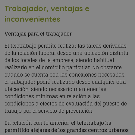
Trabajador, ventajas e
inconvenientes
Ventajas para el trabajador
El teletrabajo permite realizar las tareas derivadas
de la relación laboral desde una ubicación distinta
de los locales de la empresa, siendo habitual
realizarlo en el domicilio particular. No obstante,
cuando se cuenta con las conexiones necesarias,
el trabajador podrá realizarlo desde cualquier otra
ubicación, siendo necesario mantener las
condiciones mínimas en relación a las
condiciones a efectos de evaluación del puesto de
trabajo por el servicio de prevención.
En relación con lo anterior,
el teletrabajo ha
permitido alejarse de los grandes centros urbanos