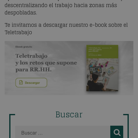
descentralizando el trabajo hacia zonas más
despobladas.
Te invitamos a descargar nuestro e-book sobre el
Teletrabajo
Buscar