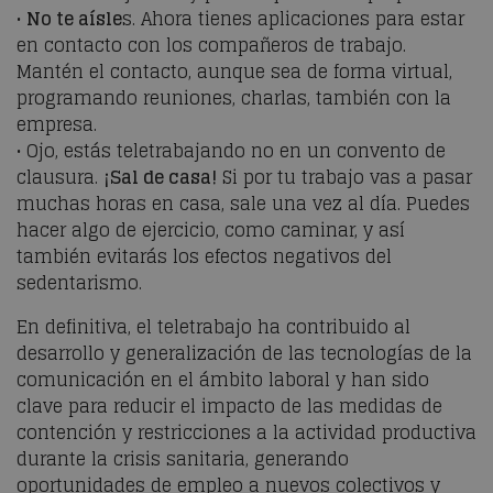
•
No te aísle
s. Ahora tienes aplicaciones para estar
en contacto con los compañeros de trabajo.
Mantén el contacto, aunque sea de forma virtual,
programando reuniones, charlas, también con la
empresa.
• Ojo, estás teletrabajando no en un convento de
clausura.
¡Sal de casa!
Si por tu trabajo vas a pasar
muchas horas en casa, sale una vez al día. Puedes
hacer algo de ejercicio, como caminar, y así
también evitarás los efectos negativos del
sedentarismo.
En definitiva, el teletrabajo ha contribuido al
desarrollo y generalización de las tecnologías de la
comunicación en el ámbito laboral y han sido
clave para reducir el impacto de las medidas de
contención y restricciones a la actividad productiva
durante la crisis sanitaria, generando
oportunidades de empleo a nuevos colectivos y