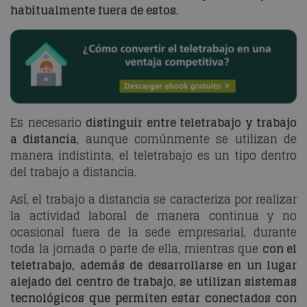
habitualmente fuera de estos.
Es necesario
distinguir entre teletrabajo y trabajo
a distancia
, aunque comúnmente se utilizan de
manera indistinta, el teletrabajo es un tipo dentro
del trabajo a distancia.
Así, el trabajo a distancia se caracteriza por realizar
la actividad laboral de manera continua y no
ocasional fuera de la sede empresarial, durante
toda la jornada o parte de ella, mientras que
con el
teletrabajo, además de desarrollarse en un lugar
alejado del centro de trabajo, se utilizan sistemas
tecnológicos que permiten estar conectados con