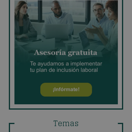
Temas