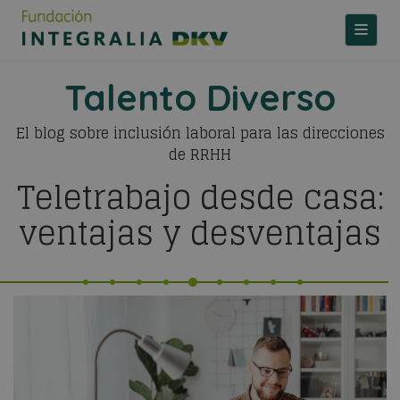
TOGGLE
Talento Diverso
El blog sobre inclusión laboral para las direcciones
de RRHH
Teletrabajo desde casa:
ventajas y desventajas