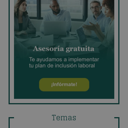
Temas