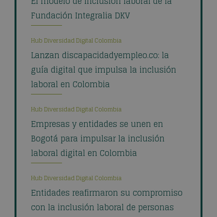
El modelo de inclusión laboral de la
Fundación Integralia DKV
Hub Diversidad Digital Colombia
Lanzan discapacidadyempleo.co: la
guía digital que impulsa la inclusión
laboral en Colombia
Hub Diversidad Digital Colombia
Empresas y entidades se unen en
Bogotá para impulsar la inclusión
laboral digital en Colombia
Hub Diversidad Digital Colombia
Entidades reafirmaron su compromiso
con la inclusión laboral de personas