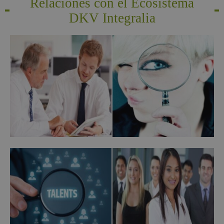
Relaciones con el Ecosistema
DKV Integralia