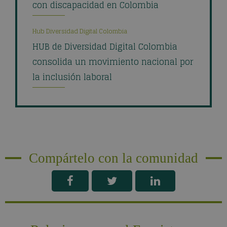
con discapacidad en Colombia
Hub Diversidad Digital Colombia
HUB de Diversidad Digital Colombia
consolida un movimiento nacional por
la inclusión laboral
Compártelo con la comunidad