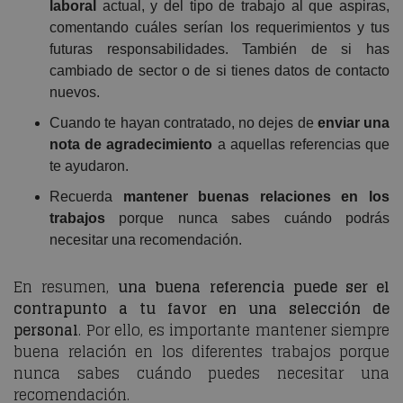
laboral
actual, y del tipo de trabajo al que aspiras,
comentando cuáles serían los requerimientos y tus
futuras responsabilidades. También de si has
cambiado de sector o de si tienes datos de contacto
nuevos.
Cuando te hayan contratado, no dejes de
enviar una
nota de agradecimiento
a aquellas referencias que
te ayudaron.
Recuerda
mantener buenas relaciones en los
trabajos
porque nunca sabes cuándo podrás
necesitar una recomendación.
En resumen,
una buena referencia puede ser el
contrapunto a tu favor en una selección de
personal
. Por ello, es importante mantener siempre
buena relación en los diferentes trabajos porque
nunca sabes cuándo puedes necesitar una
recomendación.