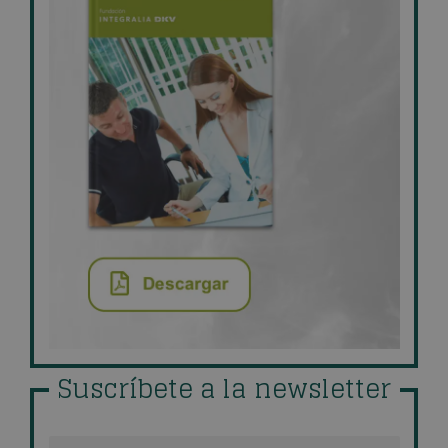
Suscríbete a la newsletter
Nombre
*