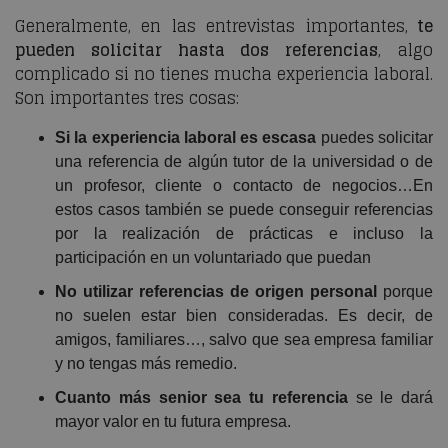
Generalmente, en las entrevistas importantes,
te
pueden solicitar hasta dos referencias
, algo
complicado si no tienes mucha experiencia laboral.
Son importantes tres cosas:
Si la experiencia laboral es escasa
puedes solicitar
una referencia de algún tutor de la universidad o de
un profesor, cliente o contacto de negocios…En
estos casos también se puede conseguir referencias
por la realización de prácticas e incluso la
participación en un voluntariado que puedan
No utilizar referencias de origen personal
porque
no suelen estar bien consideradas. Es decir, de
amigos, familiares…, salvo que sea empresa familiar
y no tengas más remedio.
Cuanto más senior sea tu referencia
se le dará
mayor valor en tu futura empresa.