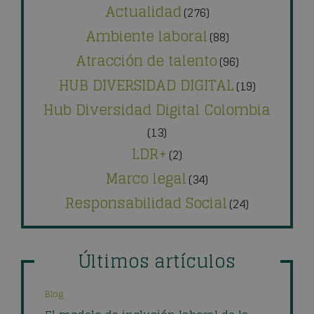
Actualidad
(276)
Ambiente laboral
(88)
Atracción de talento
(96)
HUB DIVERSIDAD DIGITAL
(19)
Hub Diversidad Digital Colombia
(13)
LDR+
(2)
Marco legal
(34)
Responsabilidad Social
(24)
Últimos artículos
Blog