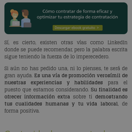
Sí, es cierto, existen otras vías como LinkedIn
donde se puede recomendar, pero la palabra escrita
sigue teniendo la fuerza de lo imperecedero.
Si aún no has pedido una, ni lo pienses, te será de
gran ayuda.
Es una vía de promoción verosímil
de
nuestras experiencias y habilidades
para el
puesto que estamos considerando.
Su finalidad es
ofrecer información extra
sobre ti
demostrando
tus cualidades humanas y tu vida laboral
, de
forma positiva.