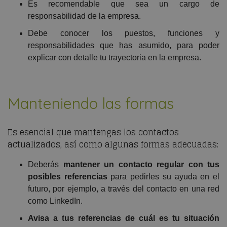
Es recomendable que sea un cargo de
responsabilidad de la empresa.
Debe conocer los puestos, funciones y
responsabilidades que has asumido, para poder
explicar con detalle tu trayectoria en la empresa.
Manteniendo las formas
Es esencial que mantengas los contactos
actualizados, así como algunas formas adecuadas:
Deberás
mantener un contacto regular con tus
posibles referencias
para pedirles su ayuda en el
futuro, por ejemplo, a través del contacto en una red
como LinkedIn.
Avisa a tus referencias de cuál es tu situación