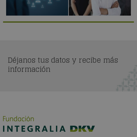
Déjanos tus datos y recibe más
información