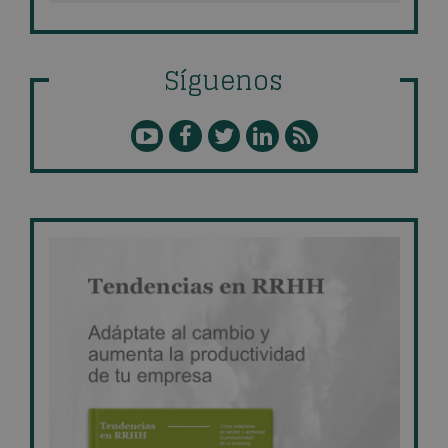
Síguenos