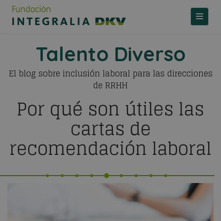
TOGGLE
Talento Diverso
El blog sobre inclusión laboral para las direcciones
de RRHH
Por qué son útiles las
cartas de
recomendación laboral