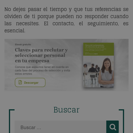
No dejes pasar el tiempo y que tus referencias se
olviden de ti porque pueden no responder cuando
las necesites. El contacto, el seguimiento, es
esencial.
Buscar