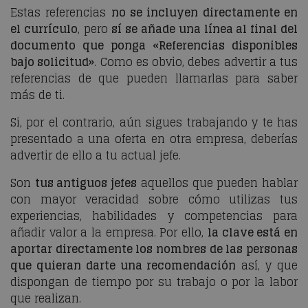
Estas referencias
no se incluyen directamente en
el currículo
, pero
sí se añade una línea al final del
documento que ponga «Referencias disponibles
bajo solicitud»
. Como es obvio, debes advertir a tus
referencias de que pueden llamarlas para saber
más de ti.
Si, por el contrario, aún sigues trabajando y te has
presentado a una oferta en otra empresa, deberías
advertir de ello a tu actual jefe.
Son
tus antiguos jefes
aquellos que pueden hablar
con mayor veracidad sobre cómo utilizas tus
experiencias, habilidades y competencias para
añadir valor a la empresa. Por ello,
la clave está en
aportar directamente los nombres de las personas
que quieran darte una recomendación
así, y que
dispongan de tiempo por su trabajo o por la labor
que realizan.