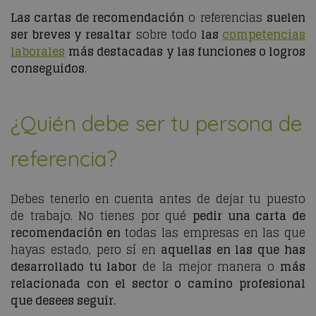
Las cartas de recomendación
o referencias
suelen
ser breves y resaltar
sobre todo
las
competencias
laborales
más destacadas
y las funciones o logros
conseguidos
.
¿Quién debe ser tu persona de
referencia?
Debes tenerlo en cuenta antes de dejar tu puesto
de trabajo. No tienes por qué
pedir una carta de
recomendación en
todas las empresas en las que
hayas estado, pero sí en
aquellas en las que has
desarrollado tu labor
de la mejor manera o
más
relacionada con el sector o camino profesional
que desees seguir.