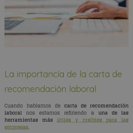
La importancia de la carta de
recomendación laboral
Cuando hablamos de
carta de recomendación
laboral
nos estamos refiriendo a
una de las
herramientas más
útiles y creíbles para las
empresas
.