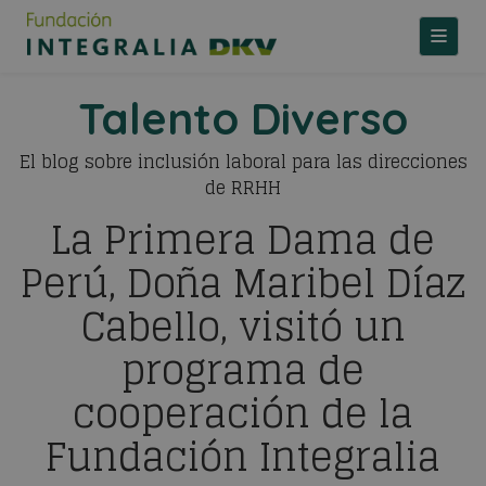
TOGGLE
Talento Diverso
El blog sobre inclusión laboral para las direcciones
de RRHH
La Primera Dama de
Perú, Doña Maribel Díaz
Cabello, visitó un
programa de
cooperación de la
Fundación Integralia