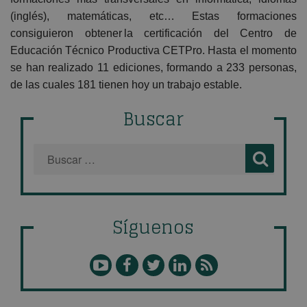
(inglés), matemáticas, etc… Estas formaciones
consiguieron obtener la certificación del Centro de
Educación Técnico Productiva CETPro. Hasta el momento
se han realizado 11 ediciones, formando a 233 personas,
de las cuales 181 tienen hoy un trabajo estable.
Buscar
Síguenos