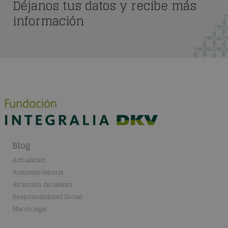
Déjanos tus datos y recibe más
información
Blog
Actualidad
Ambiente laboral
Atracción de talento
Responsabilidad Social
Marco legal