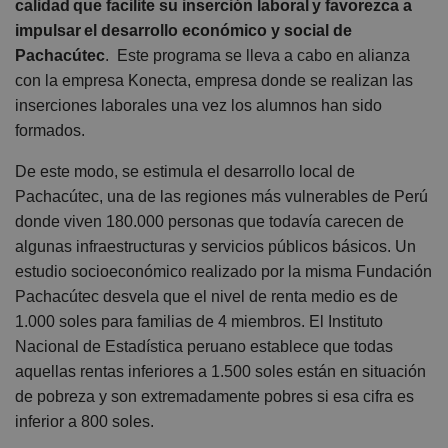
calidad que facilite su inserción laboral y favorezca a
impulsar el desarrollo económico y social de
Pachacútec
. Este programa se lleva a cabo en alianza
con la empresa Konecta, empresa donde se realizan las
inserciones laborales una vez los alumnos han sido
formados.
De este modo, se estimula el desarrollo local de
Pachacútec, una de las regiones más vulnerables de Perú
donde viven 180.000 personas que todavía carecen de
algunas infraestructuras y servicios públicos básicos. Un
estudio socioeconómico realizado por la misma Fundación
Pachacútec desvela que el nivel de renta medio es de
1.000 soles para familias de 4 miembros. El Instituto
Nacional de Estadística peruano establece que todas
aquellas rentas inferiores a 1.500 soles están en situación
de pobreza y son extremadamente pobres si esa cifra es
inferior a 800 soles.