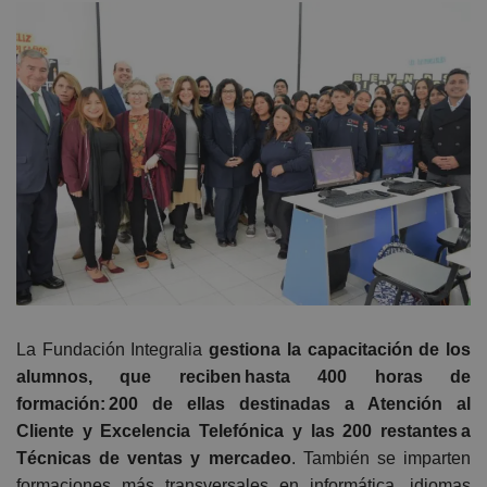
La Fundación Integralia
gestiona la capacitación de los
alumnos, que reciben hasta 400 horas de
formación: 200 de ellas destinadas a Atención al
Cliente y Excelencia Telefónica y
las 200 restantes
a
Técnicas de ventas y mercadeo
. También se imparten
formaciones más transversales en informática, idiomas