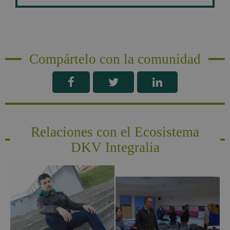
Compártelo con la comunidad
Relaciones con el Ecosistema
DKV Integralia