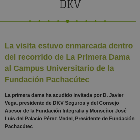
DKV
La visita estuvo enmarcada dentro
del recorrido de La Primera Dama
al Campus Universitario de la
Fundación Pachacútec
La primera dama ha acudido invitada por D. Javier
Vega, presidente de DKV Seguros y del Consejo
Asesor de la Fundación Integralia y Monseñor José
Luis del Palacio Pérez-Medel, Presidente de Fundación
Pachacútec