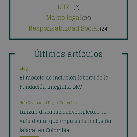
LDR+
(2)
Marco legal
(34)
Responsabilidad Social
(24)
Últimos artículos
Blog
El modelo de inclusión laboral de la
Fundación Integralia DKV
Hub Diversidad Digital Colombia
Lanzan discapacidadyempleo.co: la
guía digital que impulsa la inclusión
laboral en Colombia