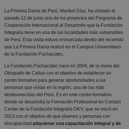
La Primera Dama de Perú, Maribel Díaz, ha visitado el
pasado 12 de junio uno de los proyectos del Programa de
Cooperación Internacional al Desarrollo que la Fundación
Integralia tiene en una de las localidades más vulnerables
de Perú. Esta visita estuvo enmarcada dentro del recorrido
que La Primera Dama realizó en el Campus Universitario
de la Fundación Pachacútec.
La Fundación Pachacútec nace en 2004, de la mano del
Obispado de Callao con el objetivo de establecer un
centro formativo para generar oportunidades a las
personas que vivían en la región, una de las más
desfavorecidas del Perú. Es en este centro formativo
donde se desarrolla la Formación Profesional en Contact
Center de la Fundación Integralia DKV, que se inició en
2013 con el objetivo de que
jóvenes y personas con
discapacidad
adquieran una capacitación integral y de