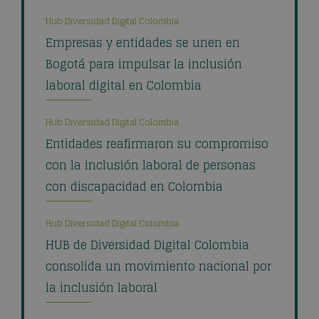
Hub Diversidad Digital Colombia
Empresas y entidades se unen en
Bogotá para impulsar la inclusión
laboral digital en Colombia
Hub Diversidad Digital Colombia
Entidades reafirmaron su compromiso
con la inclusión laboral de personas
con discapacidad en Colombia
Hub Diversidad Digital Colombia
HUB de Diversidad Digital Colombia
consolida un movimiento nacional por
la inclusión laboral