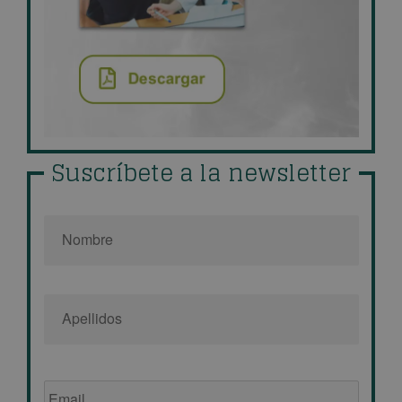
Suscríbete a la newsletter
Nombre
*
Email
de