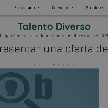
Fundación
|
Servicios
|
Empleo
Talento Diverso
 blog sobre inclusión laboral para las direcciones de R
esentar una oferta de