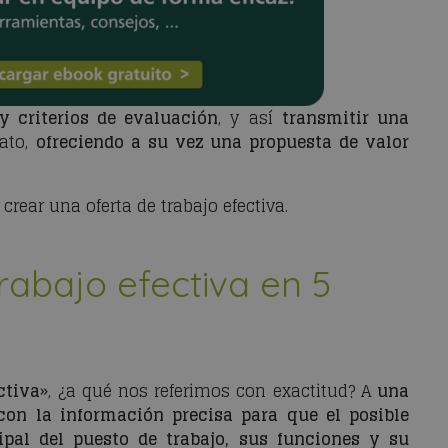
y criterios de evaluación
, y así
transmitir una
ato,
ofreciendo a su vez una propuesta de valor
rear una oferta de trabajo efectiva.
rabajo efectiva en 5
ctiva
», ¿a qué nos referimos con exactitud? A
una
 con la información precisa para que el posible
ipal del puesto de trabajo, sus funciones y su