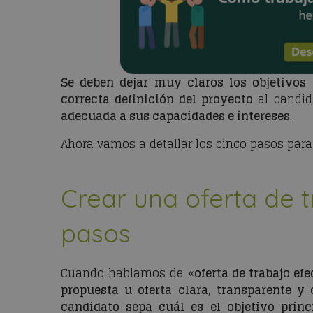
Se deben dejar muy claros los objetivos 
correcta definición del proyecto
al candid
adecuada a sus capacidades e intereses
.
Ahora vamos a detallar los cinco pasos para c
Crear una oferta de t
pasos
Cuando hablamos de «
oferta de trabajo efe
propuesta u oferta clara, transparente y
candidato sepa cuál es el objetivo princ