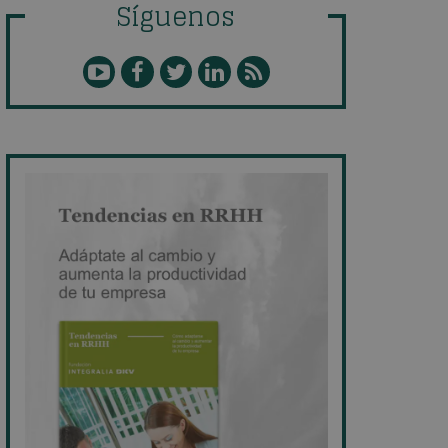
Síguenos