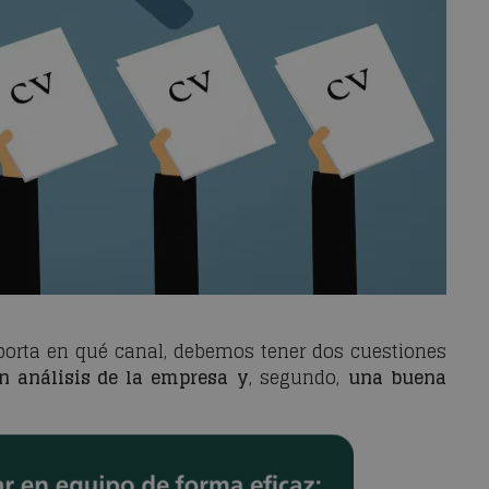
porta en qué canal, debemos tener dos cuestiones
n análisis de la empresa
y
, segundo,
una buena