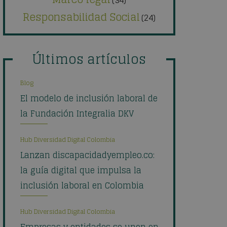
Responsabilidad Social
(24)
Últimos artículos
Blog
El modelo de inclusión laboral de
la Fundación Integralia DKV
Hub Diversidad Digital Colombia
Lanzan discapacidadyempleo.co:
la guía digital que impulsa la
inclusión laboral en Colombia
Hub Diversidad Digital Colombia