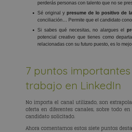
perderás personas con talento que no se pres
Sé original y
presume de lo positivo de l
conciliación… Permite que el candidato conoz
Si sabes qué necesitas, no alargues el
pr
potencial creativo que tienes como depar
relacionadas con su futuro puesto, es lo mejo
7 puntos importantes 
trabajo en LinkedIn
No importa el canal utilizado, son extrapolab
oferta en diferentes canales, sobre todo en
candidato solicitado.
Ahora comentamos estos siete puntos destaca