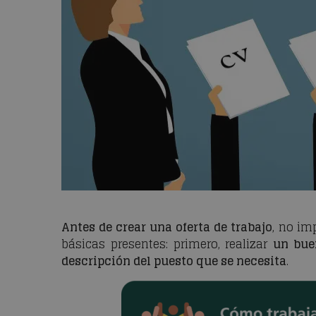
Antes de crear una oferta de trabajo
, no im
básicas presentes: primero, realizar
un bue
descripción del puesto que se necesita
.