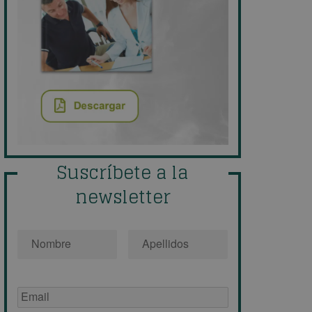
Suscríbete a la
newsletter
Nombre
*
Email
de