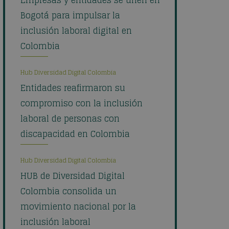
Empresas y entidades se unen en
Bogotá para impulsar la
inclusión laboral digital en
Colombia
Hub Diversidad Digital Colombia
Entidades reafirmaron su
compromiso con la inclusión
laboral de personas con
discapacidad en Colombia
Hub Diversidad Digital Colombia
HUB de Diversidad Digital
Colombia consolida un
movimiento nacional por la
inclusión laboral