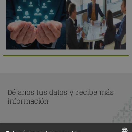
Déjanos tus datos y recibe más
información