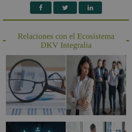
Relaciones con el Ecosistema
DKV Integralia