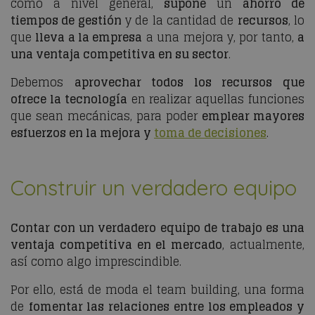
como a nivel general,
supone
un
ahorro de
tiempos de gestión
y de la cantidad de
recursos
, lo
que
lleva a la empresa
a una mejora y, por tanto,
a
una ventaja competitiva en su sector
.
Debemos
aprovechar todos los recursos que
ofrece la tecnología
en realizar aquellas funciones
que sean mecánicas, para poder
emplear mayores
esfuerzos en la mejora y
toma de decisiones
.
Construir un verdadero equipo
Contar con un verdadero equipo de trabajo es una
ventaja competitiva en el mercado
, actualmente,
así como algo imprescindible.
Por ello, está de moda el
team building
, una forma
de
fomentar las relaciones entre los empleados y