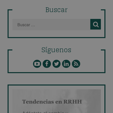
Buscar
Síguenos