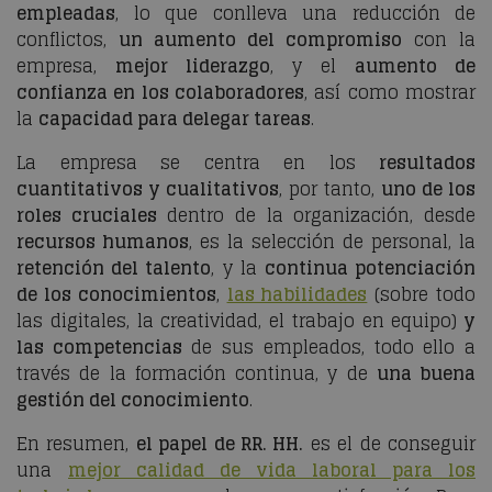
empleadas
, lo que conlleva una reducción de
conflictos,
un aumento del compromiso
con la
empresa,
mejor liderazgo
, y el
aumento de
confianza en los colaboradores
, así como mostrar
la
capacidad para delegar tareas
.
La empresa se centra en los
resultados
cuantitativos y cualitativos
, por tanto,
uno de los
roles cruciales
dentro de la organización, desde
recursos humanos
, es la selección de personal, la
retención del talento
, y la
continua potenciación
de los conocimientos
,
las habilidades
(sobre todo
las digitales, la creatividad, el trabajo en equipo)
y
las competencias
de sus empleados, todo ello a
través de la formación continua, y de
una buena
gestión del conocimiento
.
En resumen,
el papel de RR. HH.
es el de conseguir
una
mejor calidad de vida laboral para los