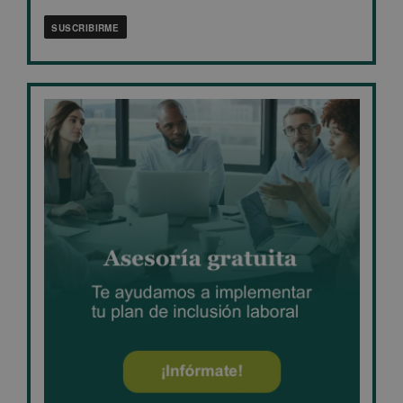
SUSCRIBIRME