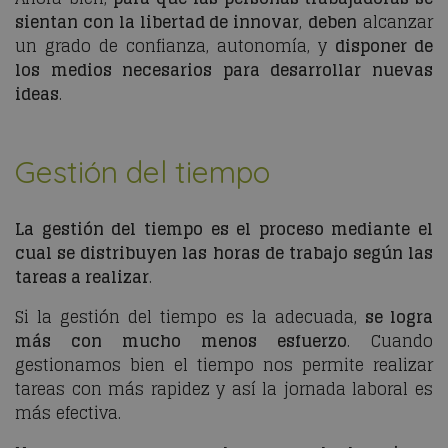
sientan con la libertad de innovar
,
deben
alcanzar
un grado de confianza, autonomía, y
disponer de
los medios necesarios para desarrollar nuevas
ideas
.
Gestión del tiempo
La gestión del tiempo es el proceso mediante el
cual se distribuyen las horas de trabajo según las
tareas a realizar
.
Si la gestión del tiempo es la adecuada,
se logra
más con mucho menos esfuerzo
. Cuando
gestionamos bien el tiempo nos permite realizar
tareas con más rapidez y así la jornada laboral es
más efectiva.