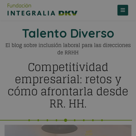
TOGGLE
Talento Diverso
El blog sobre inclusión laboral para las direcciones
de RRHH
Competitividad
empresarial: retos y
cómo afrontarla desde
RR. HH.