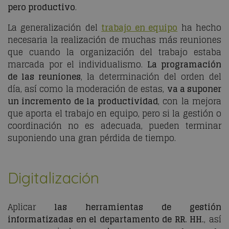
pero productivo
.
La generalización del
trabajo en equipo
ha hecho
necesaria la realización de muchas más reuniones
que cuando la organización del trabajo estaba
marcada por el individualismo.
La programación
de las reuniones
, la determinación del orden del
día, así como la moderación de estas,
va a suponer
un incremento de la productividad
, con la mejora
que aporta el trabajo en equipo, pero si la gestión o
coordinación no es adecuada, pueden terminar
suponiendo una gran pérdida de tiempo.
Digitalización
Aplicar
las herramientas de gestión
informatizadas en el departamento de RR. HH.
, así