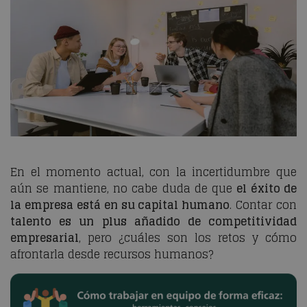
En el momento actual, con la incertidumbre que
aún se mantiene, no cabe duda de que
el éxito de
la empresa está en su capital humano
. Contar con
talento es un plus añadido de competitividad
empresarial
, pero ¿cuáles son los retos y cómo
afrontarla desde recursos humanos?