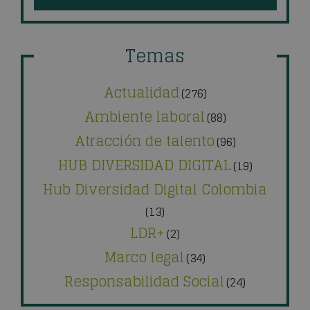
Temas
Actualidad
(276)
Ambiente laboral
(88)
Atracción de talento
(96)
HUB DIVERSIDAD DIGITAL
(19)
Hub Diversidad Digital Colombia
(13)
LDR+
(2)
Marco legal
(34)
Responsabilidad Social
(24)