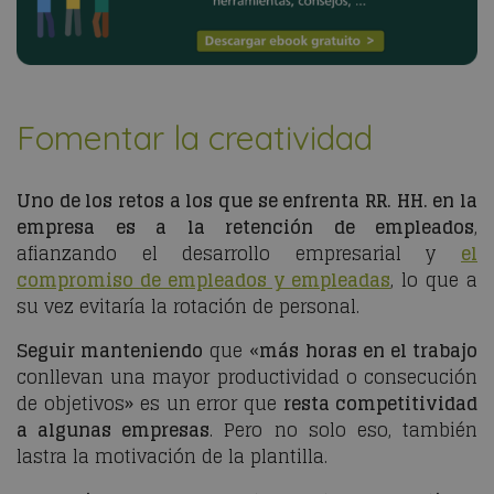
Fomentar la creatividad
Uno de los retos a los que se enfrenta RR. HH. en la
empresa es a la retención de empleados
,
afianzando el desarrollo empresarial y
el
compromiso de empleados y empleadas
, lo que a
su vez evitaría la rotación de personal.
Seguir manteniendo
que «
más horas en el trabajo
conllevan una mayor productividad o consecución
de objetivos» es un error que
resta competitividad
a algunas empresas
. Pero no solo eso, también
lastra la motivación de la plantilla.