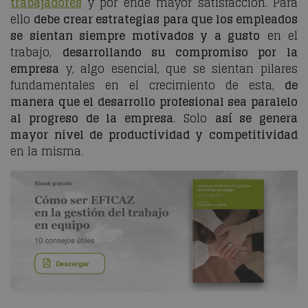
trabajadores
y por ende mayor satisfacción. Para
ello
debe crear estrategias para que los empleados
se sientan siempre motivados y a gusto
en el
trabajo,
desarrollando su compromiso por la
empresa
y, algo esencial, que se sientan pilares
fundamentales en el crecimiento de esta,
de
manera que el desarrollo profesional sea paralelo
al progreso de la empresa
. Solo
así se genera
mayor nivel de productividad y competitividad
en la misma.