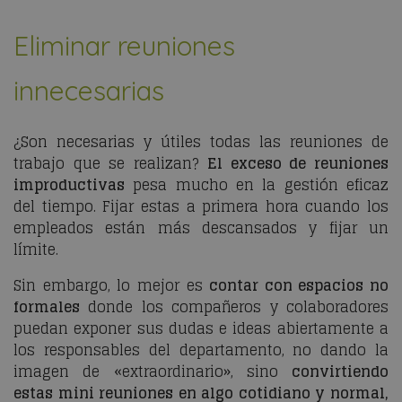
Eliminar reuniones
innecesarias
¿Son necesarias y útiles todas las reuniones de
trabajo que se realizan?
El exceso de reuniones
improductivas
pesa mucho en la gestión eficaz
del tiempo. Fijar estas a primera hora cuando los
empleados están más descansados y fijar un
límite.
Sin embargo, lo mejor es
contar con espacios no
formales
donde los compañeros y colaboradores
puedan exponer sus dudas e ideas abiertamente a
los responsables del departamento, no dando la
imagen de «extraordinario», sino
convirtiendo
estas mini reuniones en algo cotidiano y normal,