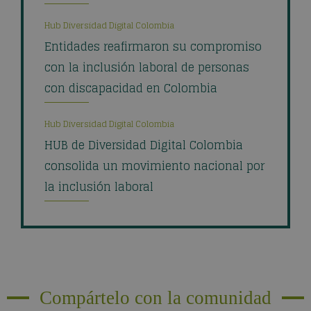
Hub Diversidad Digital Colombia
Entidades reafirmaron su compromiso
con la inclusión laboral de personas
con discapacidad en Colombia
Hub Diversidad Digital Colombia
HUB de Diversidad Digital Colombia
consolida un movimiento nacional por
la inclusión laboral
Compártelo con la comunidad