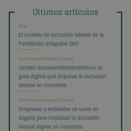
Últimos artículos
Blog
El modelo de inclusión laboral de la
Fundación Integralia DKV
Hub Diversidad Digital Colombia
Lanzan discapacidadyempleo.co: la
guía digital que impulsa la inclusión
laboral en Colombia
Hub Diversidad Digital Colombia
Empresas y entidades se unen en
Bogotá para impulsar la inclusión
laboral digital en Colombia