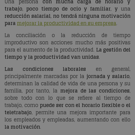
Una persona
con mucha carga de horario y
trabajo
,
poco tiempo de ocio y familiar
,
y
una
reducción salarial
,
no tendrá ninguna motivación
para
mejorar la productividad en su empresa
.
La conciliación o la reducción de tiempo
improductivo son acciones mucho más positivas
para el aumento de la productividad.
La gestión del
tiempo y la productividad van unidas
.
Las condiciones laborales
en general,
principalmente marcadas por la
jornada y salario
,
determinan la calidad de vida de una persona y su
familia, por tanto, la
mejora de las condiciones
,
sobre todo con lo que se refiere al tiempo de
trabajo, como
puede ser con el horario flexible o el
teletrabajo
, permite una mejora importante para
los empleados y empleadas, aumentando con ello
la motivación
.