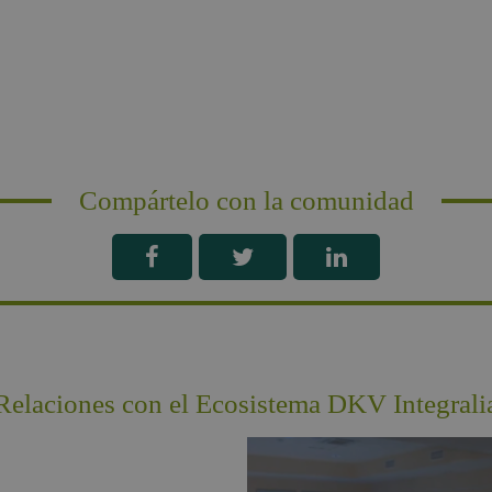
Compártelo con la comunidad
Relaciones con el Ecosistema DKV Integrali