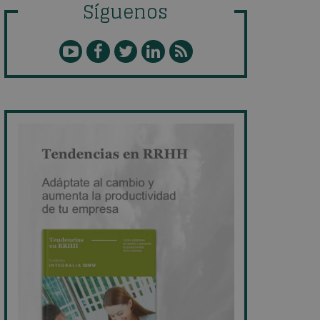
Síguenos