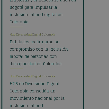
Empresas y entidades se unen en
Bogotá para impulsar la
inclusión laboral digital en
Colombia
Hub Diversidad Digital Colombia
Entidades reafirmaron su
compromiso con la inclusión
laboral de personas con
discapacidad en Colombia
Hub Diversidad Digital Colombia
HUB de Diversidad Digital
Colombia consolida un
movimiento nacional por la
inclusión laboral