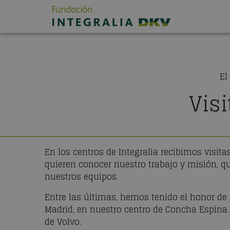
El
Vis
En los centros de Integralia recibimos visit
quieren conocer nuestro trabajo y misión, q
nuestros equipos.
Entre las últimas, hemos tenido el honor de 
Madrid, en nuestro centro de Concha Espina.
de Volvo.