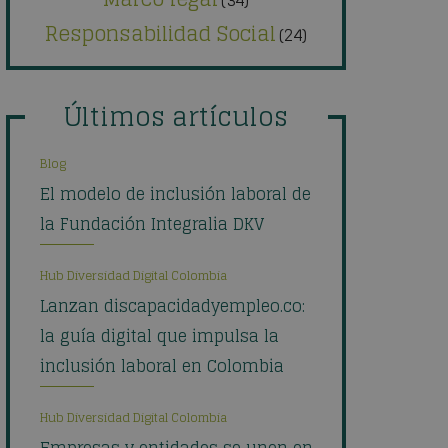
Responsabilidad Social
(24)
Últimos artículos
Blog
El modelo de inclusión laboral de
la Fundación Integralia DKV
Hub Diversidad Digital Colombia
Lanzan discapacidadyempleo.co:
la guía digital que impulsa la
inclusión laboral en Colombia
Hub Diversidad Digital Colombia