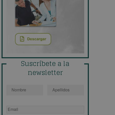
Suscríbete a la
newsletter
Nombre
*
Email
de