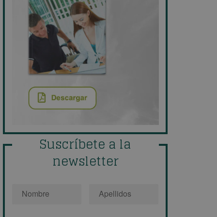
Suscríbete a la
newsletter
Nombre
*