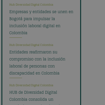
Hub Diversidad Digital Colombia
Empresas y entidades se unen en
Bogotá para impulsar la
inclusión laboral digital en
Colombia
Hub Diversidad Digital Colombia
Entidades reafirmaron su
compromiso con la inclusión
laboral de personas con
discapacidad en Colombia
Hub Diversidad Digital Colombia
HUB de Diversidad Digital
Colombia consolida un