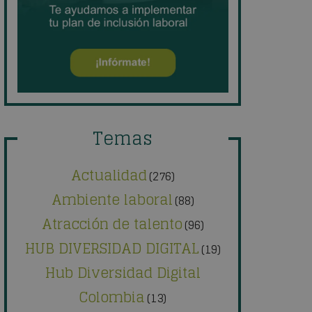
Temas
Actualidad
(276)
Ambiente laboral
(88)
Atracción de talento
(96)
HUB DIVERSIDAD DIGITAL
(19)
Hub Diversidad Digital
Colombia
(13)