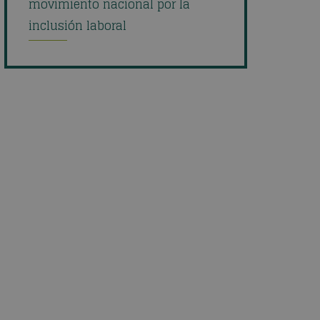
movimiento nacional por la
inclusión laboral