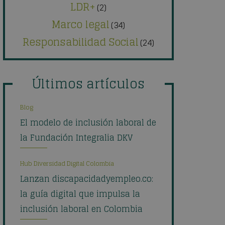
LDR+
(2)
Marco legal
(34)
Responsabilidad Social
(24)
Últimos artículos
Blog
El modelo de inclusión laboral de
la Fundación Integralia DKV
Hub Diversidad Digital Colombia
Lanzan discapacidadyempleo.co:
la guía digital que impulsa la
inclusión laboral en Colombia