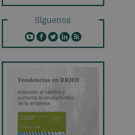
Síguenos