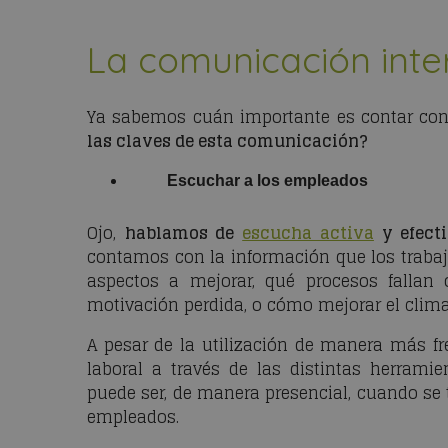
La comunicación inte
Ya sabemos cuán importante es contar con
las claves de esta comunicación?
Escuchar a los empleados
Ojo,
hablamos de
escucha activa
y efect
contamos con la información que los traba
aspectos a mejorar, qué procesos fallan
motivación perdida, o cómo mejorar el clima 
A pesar de la utilización de manera más fr
laboral a través de las distintas herrami
puede ser, de manera presencial, cuando se 
empleados.