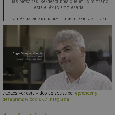
las personas. Re-descubres que en lo humano
está el éxito empresarial.
ANGEL VÁZQUEZ GARCÍA
, CEO eCUSTOMER, FORMADOR EXPERIENCIA DE CLIENTE.
Puedes ver este vídeo en YouTube:
Aprender y
desaprender con DKV Integralia.