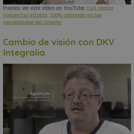
Puedes ver este vídeo en YouTube:
Call center
comercial atípico, 100% centrado en las
necesidades del cliente.
Cambio de visión con DKV
Integralia