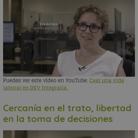
Puedes ver este vídeo en YouTube:
Casi una vida
laboral en DKV Integralia.
Cercanía en el trato, libertad
en la toma de decisiones