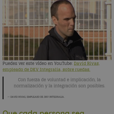
Puedes ver este vídeo en YouTube:
David Rivas,
empleado de DKV Integralia, sobre ruedas.
Con fuerza de voluntad e implicación, la
normalización y la integración son posibles.
DAVID RIVAS
, EMPLEADO DE DKV INTEGRALIA.
Que cada persona sea