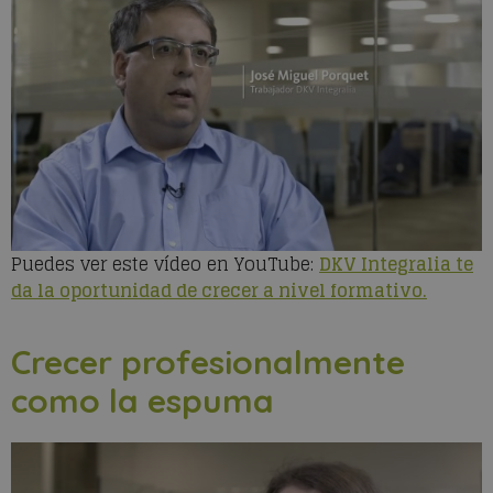
Puedes ver este vídeo en YouTube:
DKV Integralia te
da la oportunidad de crecer a nivel formativo.
Crecer profesionalmente
como la espuma