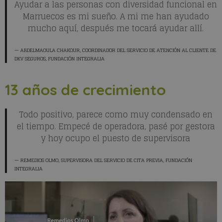
Ayudar a las personas con diversidad funcional en
Marruecos es mi sueño. A mi me han ayudado
mucho aquí, después me tocará ayudar allí.
ABDELMAOULA CHAKOUR
, COORDINADOR DEL SERVICIO DE ATENCIÓN AL CLIENTE DE
DKV SEGUROS, FUNDACIÓN INTEGRALIA
13 años de crecimiento
Todo positivo, parece como muy condensado en
el tiempo. Empecé de operadora, pasé por gestora
y hoy ocupo el puesto de supervisora
REMEDIOS OLMO
, SUPERVISORA DEL SERVICIO DE CITA PREVIA, FUNDACIÓN
INTEGRALIA