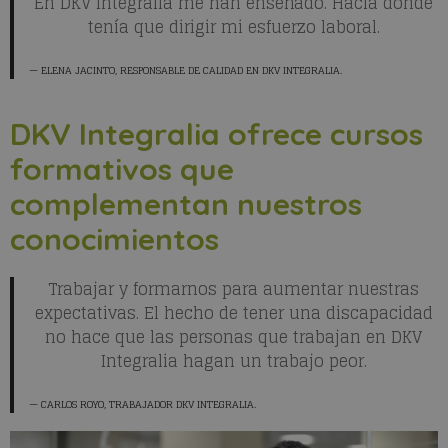
En DKV Integralia me han enseñado. Hacia donde
tenía que dirigir mi esfuerzo laboral.
ELENA JACINTO
, RESPONSABLE DE CALIDAD EN DKV INTEGRALIA.
DKV Integralia ofrece cursos
formativos que
complementan nuestros
conocimientos
Trabajar y formarnos para aumentar nuestras
expectativas. El hecho de tener una discapacidad
no hace que las personas que trabajan en DKV
Integralia hagan un trabajo peor.
CARLOS ROYO
, TRABAJADOR DKV INTEGRALIA.