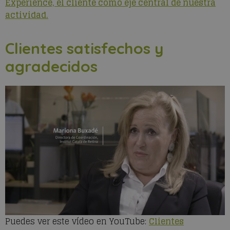
Experience, el cliente como eje central de nuestra
actividad.
Clientes satisfechos y
agradecidos
Puedes ver este vídeo en YouTube:
Clientes