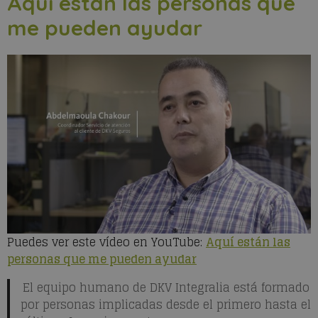
Aquí están las personas que
me pueden ayudar
Puedes ver este vídeo en YouTube:
Aquí están las
personas que me pueden ayudar
El equipo humano de DKV Integralia está formado
por personas implicadas desde el primero hasta el