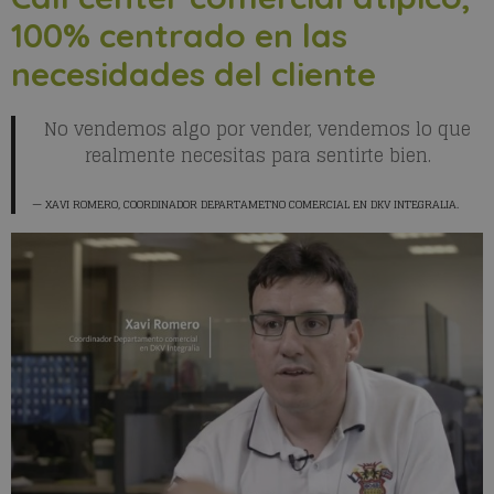
100% centrado en las
necesidades del cliente
No vendemos algo por vender, vendemos lo que
realmente necesitas para sentirte bien.
XAVI ROMERO
, COORDINADOR DEPARTAMETNO COMERCIAL EN DKV INTEGRALIA.