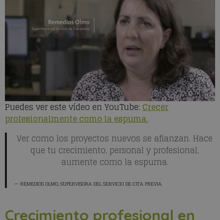
Puedes ver este vídeo en YouTube:
Crecer
profesionalmente como la espuma.
Ver como los proyectos nuevos se afianzan. Hace
que tu crecimiento, personal y profesional,
aumente como la espuma.
REMEDIOS OLMO
, SUPERVISORA DEL SERVICIO DE CITA PREVIA.
Crecimiento profesional en