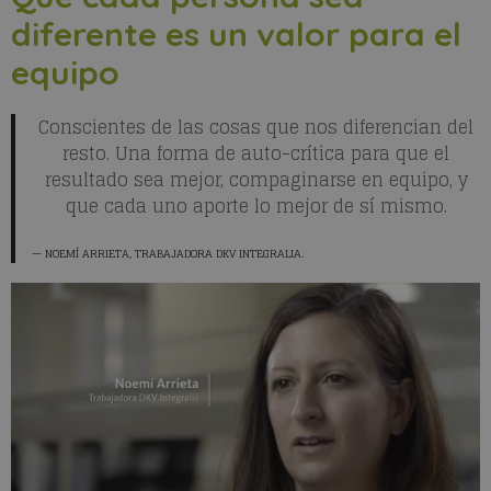
diferente es un valor para el
equipo
Conscientes de las cosas que nos diferencian del
resto. Una forma de auto-crítica para que el
resultado sea mejor, compaginarse en equipo, y
que cada uno aporte lo mejor de sí mismo.
NOEMÍ ARRIETA
, TRABAJADORA DKV INTEGRALIA.