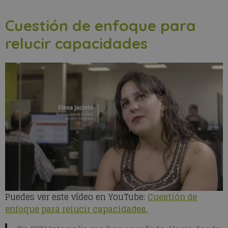
Cuestión de enfoque para
relucir capacidades
Puedes ver este vídeo en YouTube:
Cuestión de
enfoque para relucir capacidades.