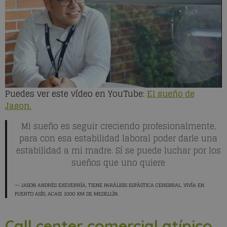
Puedes ver este vídeo en YouTube:
El sueño de
Jason.
Mi sueño es seguir creciendo profesionalmente,
para con esa estabilidad laboral poder darle una
estabilidad a mi madre. Sí se puede luchar por los
sueños que uno quiere
JASON ANDRÉS EXEVERRÍA
, TIENE PARÁLISIS ESPÁSTICA CEREBRAL. VIVÍA EN
PUERTO ASÍS, ACASI 1000 KM DE MEDELLÍN.
Call center comercial atípico,