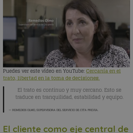
Puedes ver este vídeo en YouTube:
Cercanía en el
trato, libertad en la toma de decisiones.
El trato es continuo y muy cercano. Esto se
traduce en tranquilidad, estabilidad y equipo.
REMEDIOS OLMO
, SUPERVISORA DEL SERVICIO DE CITA PREVIA.
El cliente como eje central de