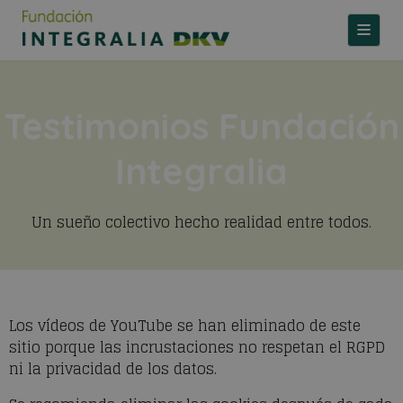
TOGGLE
Testimonios Fundación
Integralia
Un sueño colectivo hecho realidad entre todos.
Los vídeos de YouTube se han eliminado de este
sitio porque las incrustaciones no respetan el RGPD
ni la privacidad de los datos.