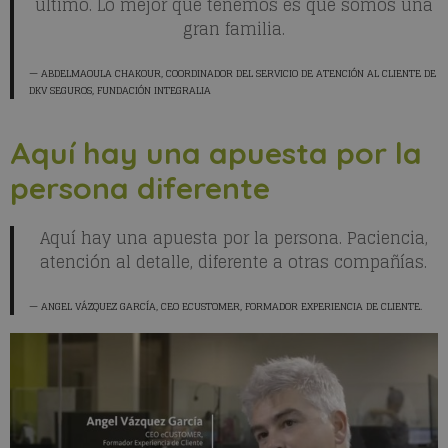
último. Lo mejor que tenemos es que somos una
gran familia.
ABDELMAOULA CHAKOUR
, COORDINADOR DEL SERVICIO DE ATENCIÓN AL CLIENTE DE
DKV SEGUROS, FUNDACIÓN INTEGRALIA
Aquí hay una apuesta por la
persona diferente
Aquí hay una apuesta por la persona. Paciencia,
atención al detalle, diferente a otras compañías.
ANGEL VÁZQUEZ GARCÍA
, CEO ECUSTOMER, FORMADOR EXPERIENCIA DE CLIENTE.