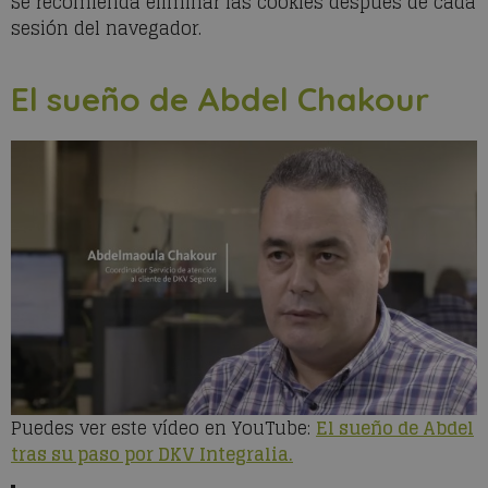
Se recomienda eliminar las cookies después de cada
sesión del navegador.
El sueño de Abdel Chakour
Puedes ver este vídeo en YouTube:
El sueño de Abdel
tras su paso por DKV Integralia.