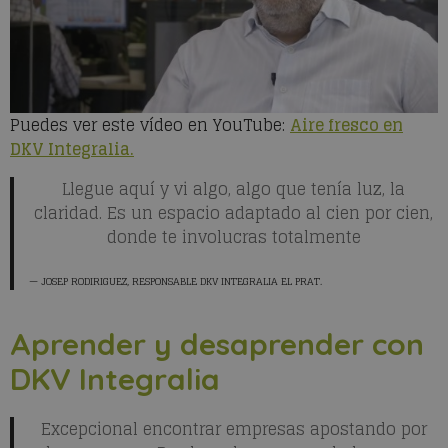
Puedes ver este vídeo en YouTube:
Aire fresco en
DKV Integralia.
Llegue aquí y vi algo, algo que tenía luz, la
claridad. Es un espacio adaptado al cien por cien,
donde te involucras totalmente
JOSEP RODIRIGUEZ
, RESPONSABLE DKV INTEGRALIA EL PRAT.
Aprender y desaprender con
DKV Integralia
Excepcional encontrar empresas apostando por