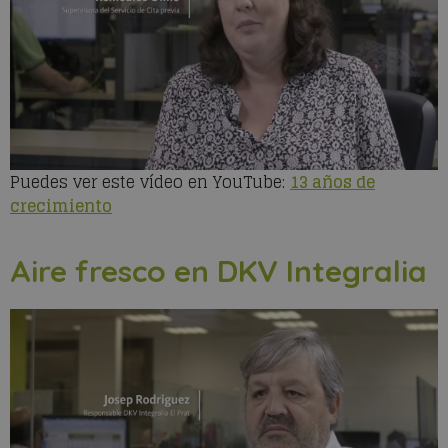
Puedes ver este vídeo en YouTube:
13 años de
crecimiento
Aire fresco en DKV Integralia