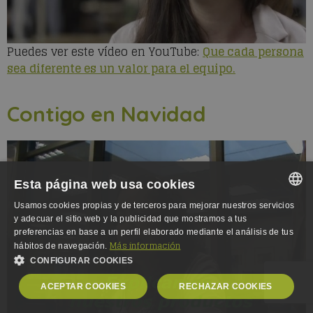
Puedes ver este vídeo en YouTube:
Que cada persona
sea diferente es un valor para el equipo.
Contigo en Navidad
Esta página web usa cookies
Usamos cookies propias y de terceros para mejorar nuestros servicios
SPANISH
y adecuar el sitio web y la publicidad que mostramos a tus
preferencias en base a un perfil elaborado mediante el análisis de tus
SPANISH
Más información
hábitos de navegación.
CONFIGURAR COOKIES
ENGLISH
ACEPTAR COOKIES
RECHAZAR COOKIES
GERMAN