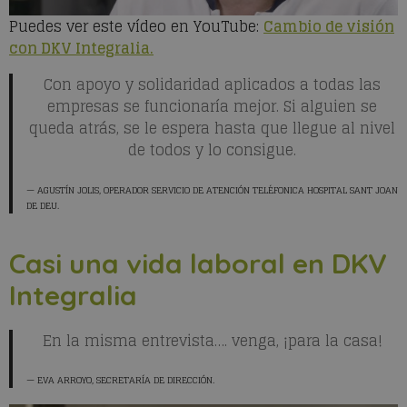
Puedes ver este vídeo en YouTube:
Cambio de visión
con DKV Integralia.
Con apoyo y solidaridad aplicados a todas las
empresas se funcionaría mejor. Si alguien se
queda atrás, se le espera hasta que llegue al nivel
de todos y lo consigue.
AGUSTÍN JOLIS
, OPERADOR SERVICIO DE ATENCIÓN TELÉFONICA HOSPITAL SANT JOAN
DE DEU.
Casi una vida laboral en DKV
Integralia
En la misma entrevista…. venga, ¡para la casa!
EVA ARROYO,
SECRETARÍA DE DIRECCIÓN.