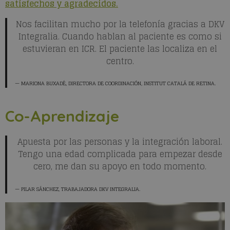
satisfechos y agradecidos.
Nos facilitan mucho por la telefonía gracias a DKV
Integralia. Cuando hablan al paciente es como si
estuvieran en ICR. El paciente las localiza en el
centro.
MARIONA BUXADÉ
, DIRECTORA DE COORDINACIÓN, INSTITUT CATALÁ DE RETINA.
Co-Aprendizaje
Apuesta por las personas y la integración laboral.
Tengo una edad complicada para empezar desde
cero, me dan su apoyo en todo momento.
PILAR SÁNCHEZ
, TRABAJADORA DKV INTEGRALIA.