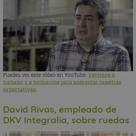
Puedes ver este vídeo en YouTube:
Venimos a
trabajar y a formarnos para aumentar nuestras
expectativas.
David Rivas, empleado de
DKV Integralia, sobre ruedas