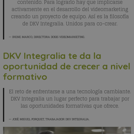
contenido. Para lograrlo hay que implicarse
activamente en el desarrollo del videomarketing
creando un proyecto de equipo. Así es la filosofía
de DKV Integralia. Unidos para co-crear.
IRENE MARCO
, DIRECTORA DOSIS VIDEOMARKETING.
DKV Integralia te da la
oportunidad de crecer a nivel
formativo
El reto de enfrentarse a una tecnología cambiante.
DKV Integralia un lugar perfecto para trabajar por
las oportunidades formativas que ofrece.
JOSÉ MIGUEL PORQUET
, TRABAJADOR DKV INTEGRALIA.