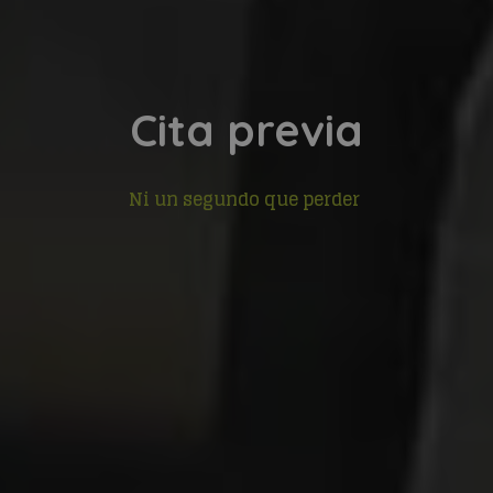
Cita previa
Ni un segundo que perder