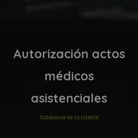
Autorización actos
médicos
asistenciales
Cuidamos de tu cliente