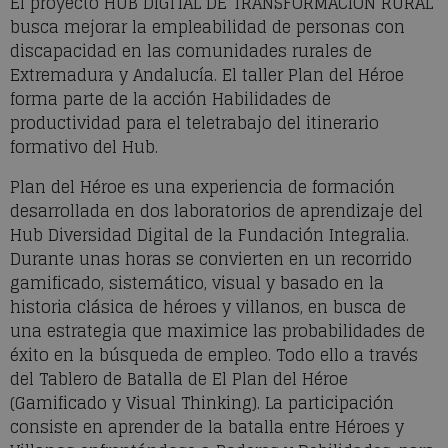
El proyecto HUB DIGITAL DE TRANSFORMACIÓN RURAL
busca mejorar la empleabilidad de personas con
discapacidad en las comunidades rurales de
Extremadura y Andalucía. El taller Plan del Héroe
forma parte de la acción Habilidades de
productividad para el teletrabajo del itinerario
formativo del Hub.
Plan del Héroe es una experiencia de formación
desarrollada en dos laboratorios de aprendizaje del
Hub Diversidad Digital de la Fundación Integralia.
Durante unas horas se convierten en un recorrido
gamificado, sistemático, visual y basado en la
historia clásica de héroes y villanos, en busca de
una estrategia que maximice las probabilidades de
éxito en la búsqueda de empleo. Todo ello a través
del Tablero de Batalla de El Plan del Héroe
(Gamificado y Visual Thinking). La participación
consiste en aprender de la batalla entre Héroes y