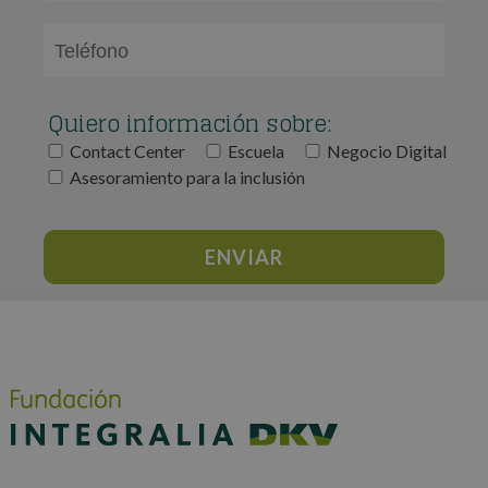
Quiero información sobre:
Contact Center
Escuela
Negocio Digital
Asesoramiento para la inclusión