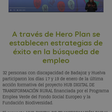
A través de Hero Plan se
establecen estrategias de
éxito en la búsqueda de
empleo
32 personas con discapacidad de Badajoz y Huelva
participaron los días 17 y 19 de enero de la última
acción formativa del proyecto HUB DIGITAL DE
TRANSFORMACIÓN RURAL financiada por el Programa
Emplea Verde del Fondo Social Europeo y la
Fundación Biodiversidad.