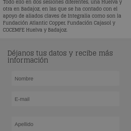
Todo ello en dos sesiones diferentes, una Huelva y
otra en Badajoz, en las que se ha contado con el
apoyo de aliados claves de Integralia como son la
Fundación Atlantic Copper, Fundación Cajasol y
COCEMFE Huelva y Badajoz.
Déjanos tus datos y recibe más
información