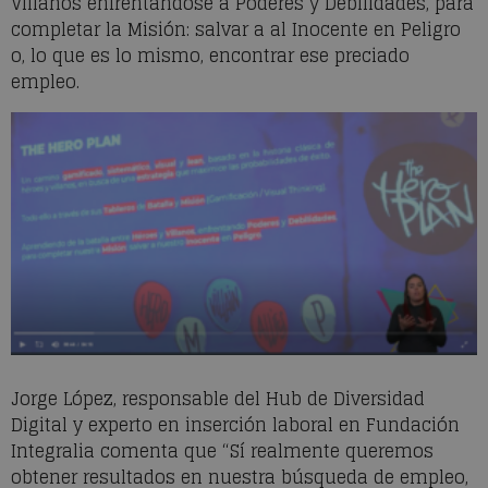
Villanos enfrentándose a Poderes y Debilidades, para
completar la Misión: salvar a al Inocente en Peligro
o, lo que es lo mismo, encontrar ese preciado
empleo.
Jorge López, responsable del Hub de Diversidad
Digital y experto en inserción laboral en Fundación
Integralia comenta que “Sí realmente queremos
obtener resultados en nuestra búsqueda de empleo,