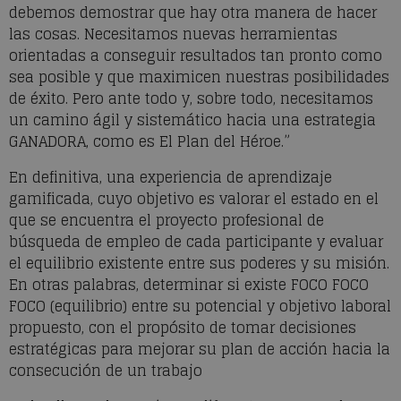
debemos demostrar que hay otra manera de hacer
las cosas. Necesitamos nuevas herramientas
orientadas a conseguir resultados tan pronto como
sea posible y que maximicen nuestras posibilidades
de éxito. Pero ante todo y, sobre todo, necesitamos
un camino ágil y sistemático hacia una estrategia
GANADORA, como es El Plan del Héroe.”
En definitiva, una experiencia de aprendizaje
gamificada, cuyo objetivo es valorar el estado en el
que se encuentra el proyecto profesional de
búsqueda de empleo de cada participante y evaluar
el equilibrio existente entre sus poderes y su misión.
En otras palabras, determinar si existe FOCO FOCO
FOCO (equilibrio) entre su potencial y objetivo laboral
propuesto, con el propósito de tomar decisiones
estratégicas para mejorar su plan de acción hacia la
consecución de un trabajo