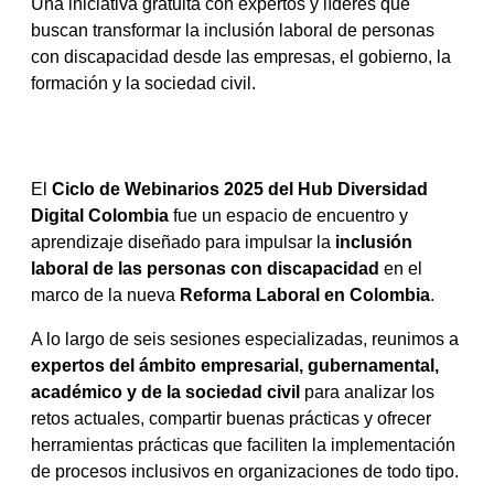
Una iniciativa gratuita con expertos y líderes que
buscan transformar la inclusión laboral de personas
con discapacidad desde las empresas, el gobierno, la
formación y la sociedad civil.
El
Ciclo de Webinarios 2025 del Hub Diversidad
Digital Colombia
fue un espacio de encuentro y
aprendizaje diseñado para impulsar la
inclusión
laboral de las personas con discapacidad
en el
marco de la nueva
Reforma Laboral en Colombia
.
A lo largo de seis sesiones especializadas, reunimos a
expertos del ámbito empresarial, gubernamental,
académico y de la sociedad civil
para analizar los
retos actuales, compartir buenas prácticas y ofrecer
herramientas prácticas que faciliten la implementación
de procesos inclusivos en organizaciones de todo tipo.