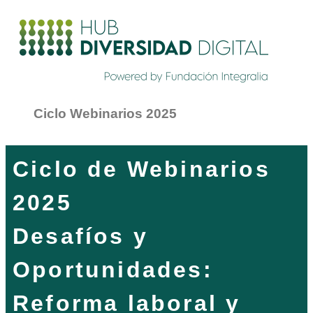
Ciclo Webinarios 2025
Ciclo de Webinarios
2025
Desafíos y
Oportunidades:
Reforma laboral y