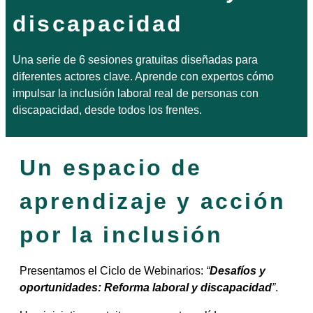
discapacidad
Una serie de 6 sesiones gratuitas diseñadas para
diferentes actores clave. Aprende con expertos cómo
impulsar la inclusión laboral real de personas con
discapacidad, desde todos los frentes.
Un espacio de
aprendizaje y acción
por la inclusión
Presentamos el Ciclo de Webinarios:
“
Desafíos y
oportunidades: Reforma laboral y discapacidad
”
.