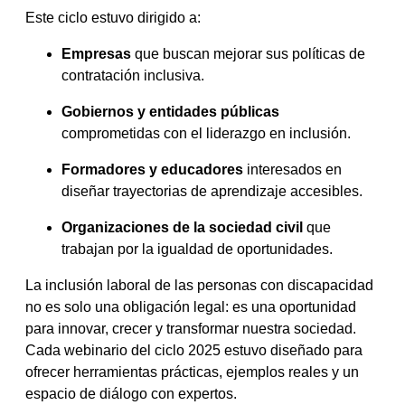
Este ciclo estuvo dirigido a:
Empresas
que buscan mejorar sus políticas de
contratación inclusiva.
Gobiernos y entidades públicas
comprometidas con el liderazgo en inclusión.
Formadores y educadores
interesados en
diseñar trayectorias de aprendizaje accesibles.
Organizaciones de la sociedad civil
que
trabajan por la igualdad de oportunidades.
La inclusión laboral de las personas con discapacidad
no es solo una obligación legal: es una oportunidad
para innovar, crecer y transformar nuestra sociedad.
Cada webinario del ciclo 2025 estuvo diseñado para
ofrecer herramientas prácticas, ejemplos reales y un
espacio de diálogo con expertos.