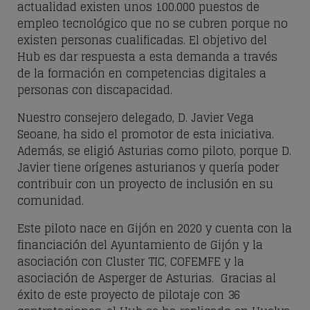
actualidad existen unos 100.000 puestos de
empleo tecnológico que no se cubren porque no
existen personas cualificadas. El objetivo del
Hub es dar respuesta a esta demanda a través
de la formación en competencias digitales a
personas con discapacidad.
Nuestro consejero delegado, D. Javier Vega
Seoane, ha sido el promotor de esta iniciativa.
Además, se eligió Asturias como piloto, porque D.
Javier tiene orígenes asturianos y quería poder
contribuir con un proyecto de inclusión en su
comunidad.
Este piloto nace en Gijón en 2020 y cuenta con la
financiación del Ayuntamiento de Gijón y la
asociación con Cluster TIC, COFEMFE y la
asociación de Asperger de Asturias. Gracias al
éxito de este proyecto de pilotaje con 36