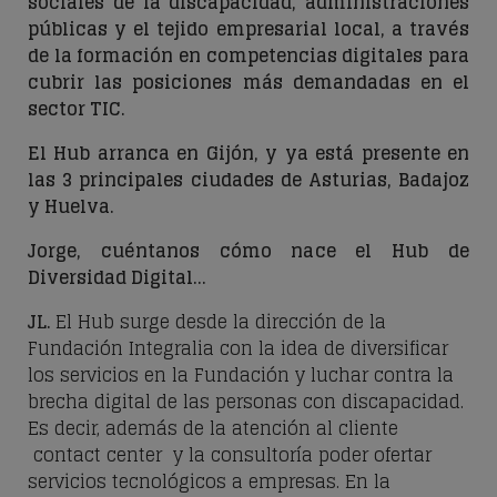
sociales de la discapacidad, administraciones
públicas y el tejido empresarial local, a través
de la formación en competencias digitales para
cubrir las posiciones más demandadas en el
sector TIC.
El Hub arranca en Gijón, y ya está presente en
las 3 principales ciudades de Asturias, Badajoz
y Huelva.
Jorge, cuéntanos cómo nace el Hub de
Diversidad Digital...
JL
.
El Hub surge desde la dirección de la
Fundación Integralia con la idea de diversificar
los servicios en la Fundación y luchar contra la
brecha digital de las personas con discapacidad.
Es decir, además de la atención al cliente
contact center
y la consultoría poder ofertar
servicios tecnológicos a empresas. En la