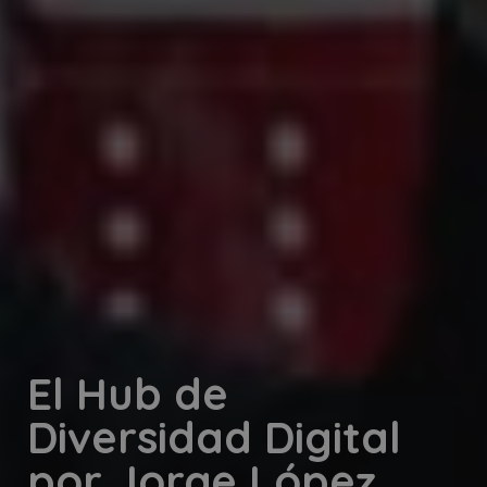
El Hub de
Diversidad Digital
por Jorge López