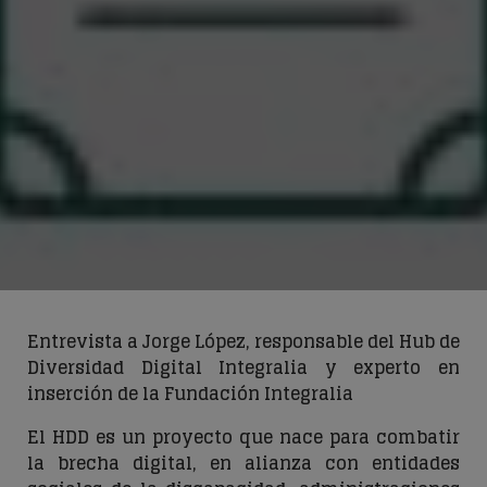
Entrevista a Jorge López,
responsable del Hub de
Diversidad Digital Integralia y experto en
inserción de la Fundación Integralia
El HDD es un proyecto que nace para combatir
la brecha digital, en alianza con entidades