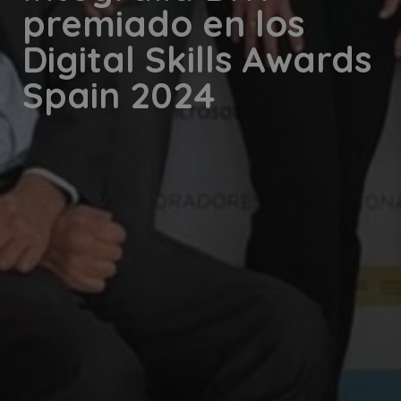
premiado en los
Digital Skills Awards
Spain 2024