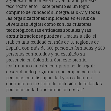
agradecimiento a AMETIC y al jurado por este
reconocimiento. “
Este premio es un logro
conjunto de Fundación Integralia DKV y todas
las organizaciones implicadas en el Hub de
Diversidad Digital como son los clústeres
tecnológicos, las entidades sociales y las
administraciones públicas
. Gracias a ello, el
Hub es una realidad en más de 10 regiones de
España con más de 600 personas formadas y 200
personas contratadas y ha escalado su
presencia en Colombia. Con este premio,
reafirmamos nuestro compromiso de seguir
desarrollando programas que empoderen a las
personas con discapacidad y nos alienta a
continuar en la senda de inclusión de todas las
personas en la transformación digital."