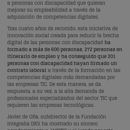
a personas con discapacidad que quieran
mejorar su empleabilidad a través de la
adquisición de competencias digitales.
Tras cuatro años de recorrido, esta iniciativa de
innovación social creada para reducir la brecha
digital de las personas con discapacidad
ha
formado a más de 600 personas, 272 personas en
itinerario de empleo y ha conseguido que 201
personas con discapacidad hayan firmado un
contrato laboral
a través de la formación en las
competencias digitales más demandadas por
las empresas TIC. De esta manera, se da
respuesta, a su vez, a la alta demanda de
profesionales especializados del sector TIC que
requieren las empresas tecnológicas.
Javier de Oña, subdirector de la Fundación
Integralia DKV, ha mostrado su sincero