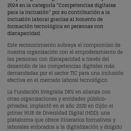
2024 en la categoría “Competencias digitales
para la inclusión” por su contribución a la
inclusión laboral gracias al fomento de
formación tecnológica en personas con
discapacidad
.
Este reconocimiento subraya el compromiso de
nuestra organización con el empoderamiento de
las personas con discapacidad a través del
desarrollo de las competencias digitales más
demandadas por el sector TIC para una inclusión
efectiva en el mercado laboral tecnológico.
La Fundación Integralia DKV, en alianza con
otras organizaciones y entidades público-
privadas, implantó en el año 2020 en Gijón el
primer HUB de Diversidad Digital (HDD): una
plataforma que ofrece itinerarios formativos y
laborales enfocados a la digitalización y dirigido