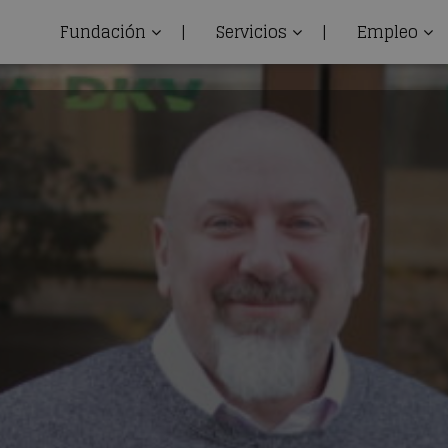
Fundación
|
Servicios
|
Empleo