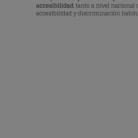
accesibilidad
, tanto a nivel naciona
accesibilidad y discriminación habitu