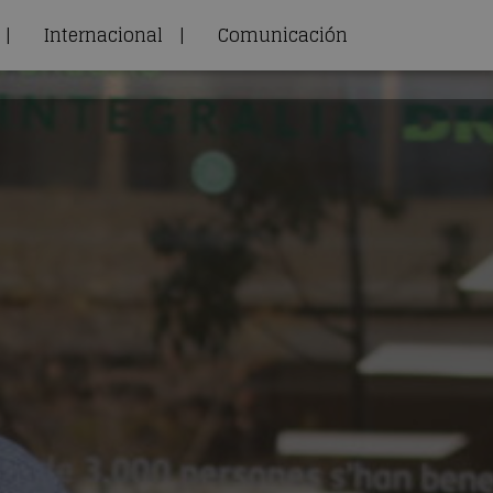
|
Internacional
|
Comunicación