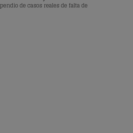
pendio de casos reales de falta de