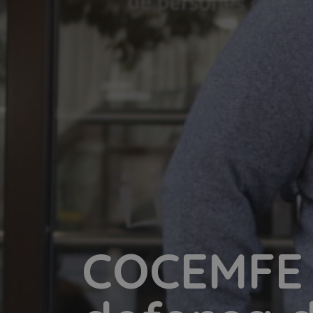
COCEMFE l