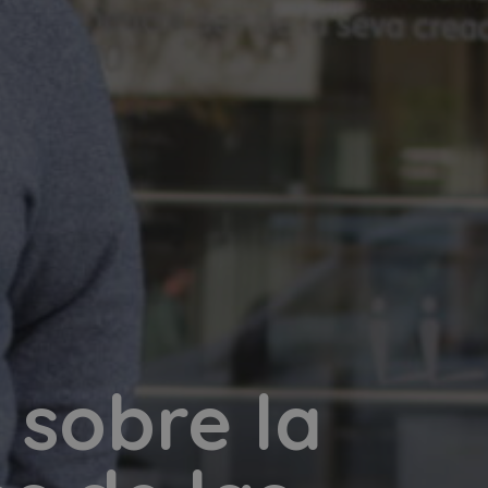
 sobre la