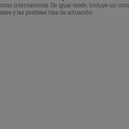
l como internacional. De igual modo, incluye un com
ales y las posibles vías de actuación.