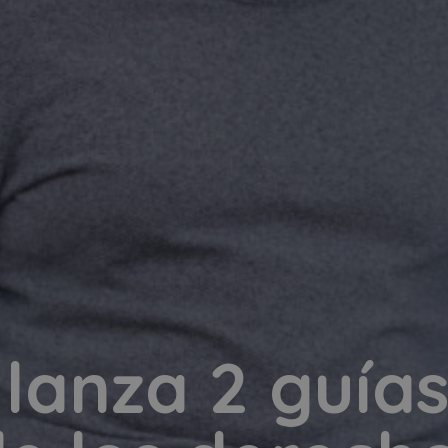
anza 2 guías