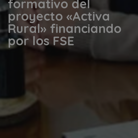
formativo del
proyecto «Activa
Rural» financiando
por los FSE