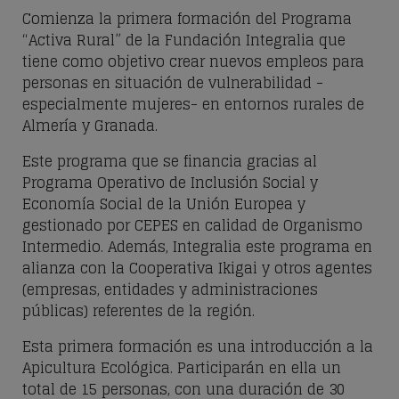
Comienza la primera formación del Programa
“Activa Rural” de la Fundación Integralia que
tiene como objetivo crear nuevos empleos para
personas en situación de vulnerabilidad -
especialmente mujeres- en entornos rurales de
Almería y Granada.
Este programa que se financia gracias al
Programa Operativo de Inclusión Social y
Economía Social de la Unión Europea y
gestionado por CEPES en calidad de Organismo
Intermedio. Además, Integralia este programa en
alianza con la Cooperativa Ikigai y otros agentes
(empresas, entidades y administraciones
públicas) referentes de la región.
Esta primera formación es una introducción a la
Apicultura Ecológica. Participarán en ella un
total de 15 personas, con una duración de 30