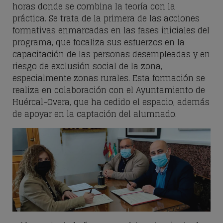
horas donde se combina la teoría con la
práctica. Se trata de la primera de las acciones
formativas enmarcadas en las fases iniciales del
programa, que focaliza sus esfuerzos en la
capacitación de las personas desempleadas y en
riesgo de exclusión social de la zona,
especialmente zonas rurales. Esta formación se
realiza en colaboración con el Ayuntamiento de
Huércal-Overa, que ha cedido el espacio, además
de apoyar en la captación del alumnado.