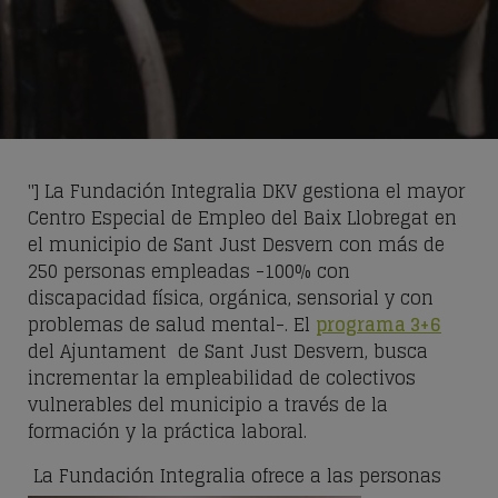
"] La Fundación Integralia DKV gestiona el mayor
Centro Especial de Empleo del Baix Llobregat en
el municipio de Sant Just Desvern con más de
250 personas empleadas -100% con
discapacidad física, orgánica, sensorial y con
problemas de salud mental-. El
programa 3+6
del Ajuntament de Sant Just Desvern, busca
incrementar la empleabilidad de colectivos
vulnerables del municipio a través de la
formación y la práctica laboral.
La Fundación Integ
ralia ofrece a las personas