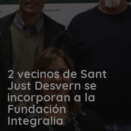
2 vecinos de Sant
Just Desvern se
incorporan a la
Fundación
Integralia