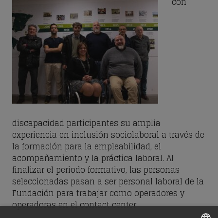
con
discapacidad participantes su amplia
experiencia en inclusión sociolaboral a través de
la formación para la empleabilidad, el
acompañamiento y la práctica laboral. Al
finalizar el periodo formativo, las personas
seleccionadas pasan a ser personal laboral de la
Fundación para trabajar como operadores y
operadoras en el contact center.