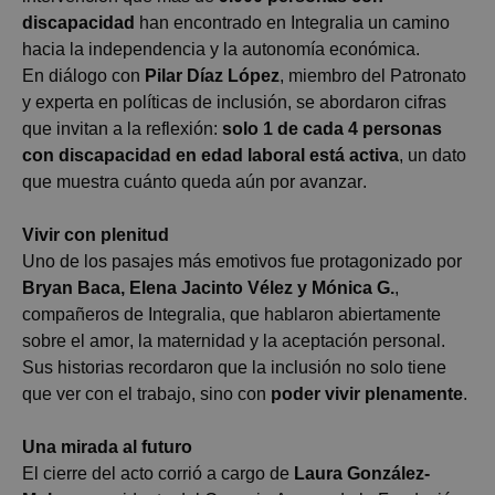
discapacidad
han encontrado en
Integralia
un camino
hacia la independencia y la autonomía económica.
En diálogo con
Pilar Díaz López
, miembro del Patronato
y experta en políticas de inclusión, se abordaron cifras
que invitan a la reflexión:
solo 1 de cada 4 personas
con discapacidad en edad laboral está activa
, un dato
que muestra cuánto queda aún por avanzar.
Vivir con plenitud
Uno de los pasajes más emotivos fue protagonizado por
Bryan Baca, Elena Jacinto Vélez y Mónica G.
,
compañeros de
Integralia
, que hablaron abiertamente
sobre el amor, la maternidad y la aceptación personal.
Sus historias recordaron que la inclusión no solo tiene
que ver con el trabajo, sino con
poder vivir plenamente
.
Una mirada al futuro
El cierre del acto corrió a cargo de
Laura González-