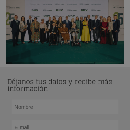
Déjanos tus datos y recibe más
información