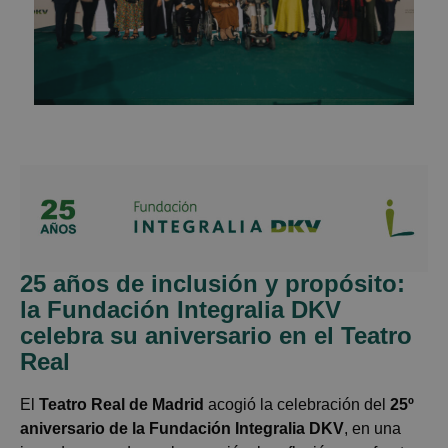
25 años de inclusión y propósito:
la Fundación Integralia DKV
celebra su aniversario en el Teatro
Real
El
Teatro Real de Madrid
acogió la celebración del
25º
aniversario de la Fundación
Integralia
DKV
, en una