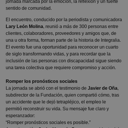
jornada marcada por la emoción, la reflexión y un fuerte
sentido de comunidad.
El encuentro, conducido por la periodista y comunicadora
Lary
León Molina
, reunió a más de 300 personas entre
clientes, colaboradores, proveedores y amigos que, de
una u otra forma, forman parte de la historia de
Integralia
.
El evento fue una oportunidad para reconocer un cuarto
de siglo transformando vidas, y para recordar que la
inclusión de las personas con discapacidad sigue siendo
una tarea colectiva que requiere compromiso y acción.
Romper los pronósticos sociales
La jornada se abrió con el testimonio de
Javier de Oña
,
subdirector de la Fundación, quien compartió cómo, tras
un accidente que le dejó tetrapléjico, el empleo le
permitió reconstruir su vida. Su mensaje fue claro y
esperanzador:
“Romper pronósticos sociales es posible.”