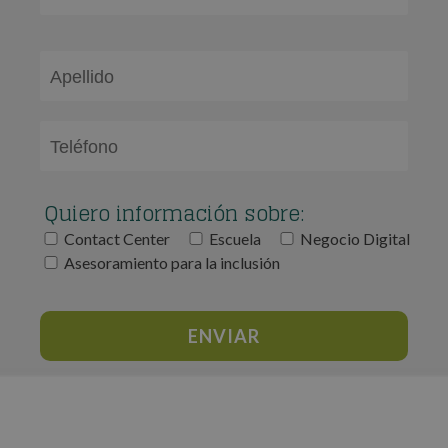
Quiero información sobre:
Contact Center
Escuela
Negocio Digital
Asesoramiento para la inclusión