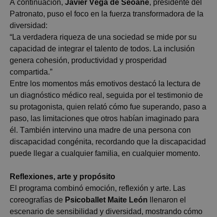
A continuación,
Javier Vega de Seoane
, presidente del
Patronato, puso el foco en la fuerza transformadora de la
diversidad:
“La verdadera riqueza de una sociedad se mide por su
capacidad de integrar el talento de todos. La inclusión
genera cohesión, productividad y prosperidad
compartida.”
Entre los momentos más emotivos destacó la lectura de
un diagnóstico médico real, seguida por el testimonio de
su protagonista, quien relató cómo fue superando, paso a
paso, las limitaciones que otros habían imaginado para
él. También intervino una madre de una persona con
discapacidad congénita, recordando que la discapacidad
puede llegar a cualquier familia, en cualquier momento.
Reflexiones, arte y propósito
El programa combinó emoción, reflexión y arte. Las
coreografías de
Psicoballet
Maite León
llenaron el
escenario de sensibilidad y diversidad, mostrando cómo