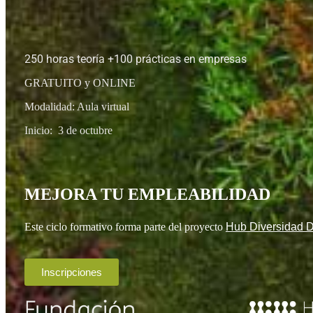
250 horas teoría +100 prácticas en empresas
GRATUITO y ONLINE
Modalidad: Aula virtual
Inicio: 3 de octubre
MEJORA TU EMPLEABILIDAD
Este ciclo formativo forma parte del proyecto
Hub Diversidad Di
Inscripciones